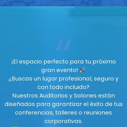
“
¡El espacio perfecto para tu próximo
gran evento!
¿Buscas un lugar profesional, seguro y
con todo incluido?
Nuestros Auditorios y Salones están
diseñados para garantizar el éxito de tus
conferencias, talleres o reuniones
corporativas.