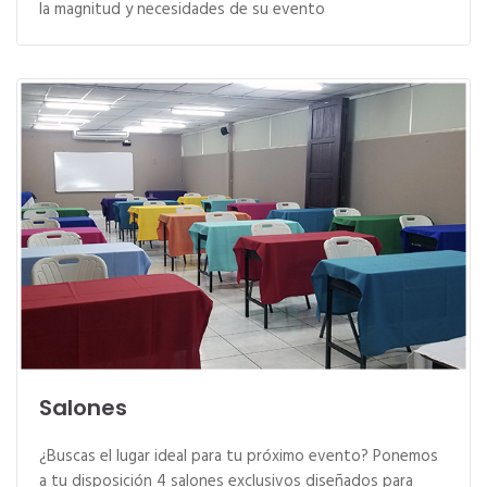
la magnitud y necesidades de su evento
Salones
¿Buscas el lugar ideal para tu próximo evento? Ponemos
a tu disposición 4 salones exclusivos diseñados para