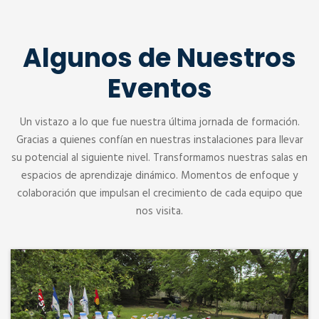
Algunos de Nuestros
Eventos
Un vistazo a lo que fue nuestra última jornada de formación.
Gracias a quienes confían en nuestras instalaciones para llevar
su potencial al siguiente nivel. Transformamos nuestras salas en
espacios de aprendizaje dinámico. Momentos de enfoque y
colaboración que impulsan el crecimiento de cada equipo que
nos visita.