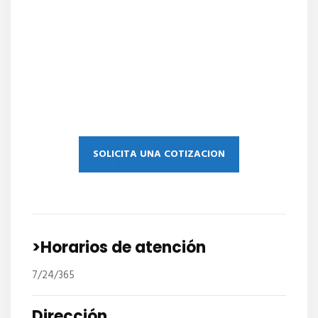
SOLICITA UNA COTIZACION
>Horarios de atención
7/24/365
Dirección