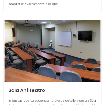
adaptarse exactamente a lo que…
Sala Anfiteatro
Si buscas que tu audiencia no pierda detalle, nuestra Sala