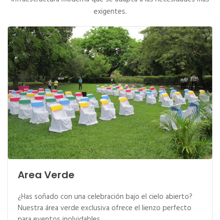
exigentes.
Area Verde
¿Has soñado con una celebración bajo el cielo abierto?
Nuestra área verde exclusiva ofrece el lienzo perfecto
para eventos inolvidables.