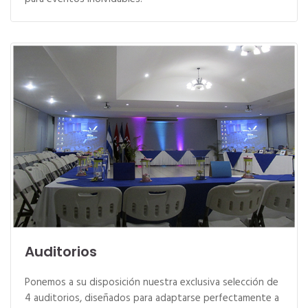
Auditorios
Ponemos a su disposición nuestra exclusiva selección de
4 auditorios, diseñados para adaptarse perfectamente a