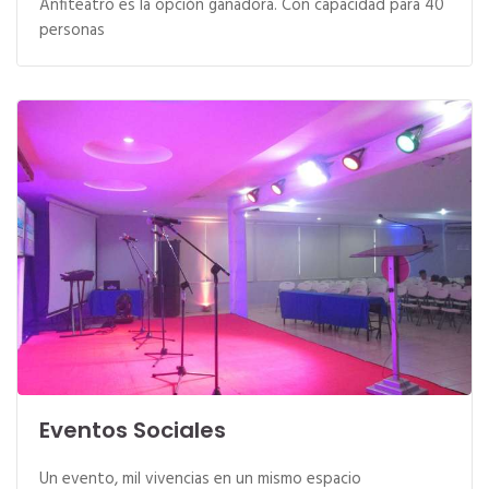
Anfiteatro es la opción ganadora. Con capacidad para 40
personas
Eventos Sociales
Un evento, mil vivencias en un mismo espacio