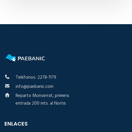
Teléfonos: 2278-1179
info@paebanic.com
Reparto Monserrat, primera
entrada 200 mts. al Norte.
ENLACES