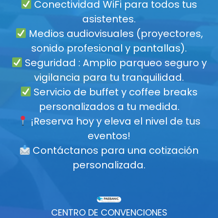
Conectividad WiFi para todos tus
asistentes.
Medios audiovisuales (proyectores,
sonido profesional y pantallas).
Seguridad : Amplio parqueo seguro y
vigilancia para tu tranquilidad.
Servicio de buffet y coffee breaks
personalizados a tu medida.
¡Reserva hoy y eleva el nivel de tus
eventos!
Contáctanos para una cotización
personalizada.
CENTRO DE CONVENCIONES