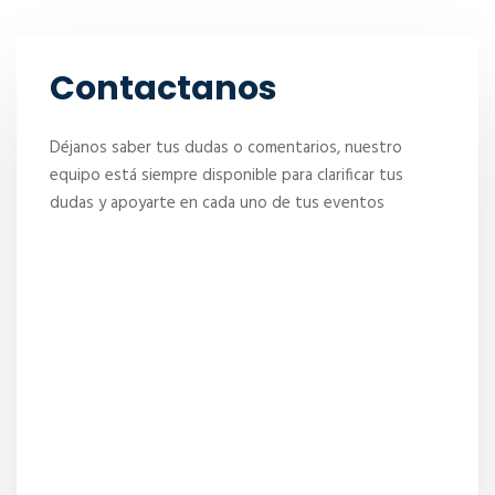
Contactanos
Déjanos saber tus dudas o comentarios, nuestro
equipo está siempre disponible para clarificar tus
dudas y apoyarte en cada uno de tus eventos