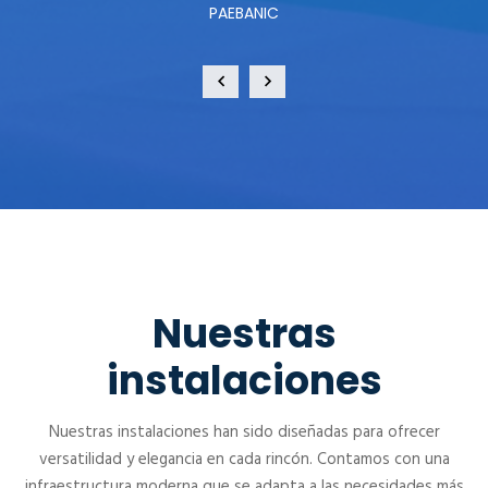
PAEBANIC
Nuestras
instalaciones
Nuestras instalaciones han sido diseñadas para ofrecer
versatilidad y elegancia en cada rincón. Contamos con una
infraestructura moderna que se adapta a las necesidades más