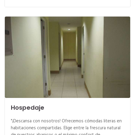
Hospedaje
"¡Descansa con nosotros! Ofrecemos cómodas literas en
habitaciones compartidas. Elige entre la frescura natural