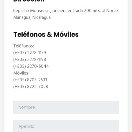
Reparto Monserrat, primera entrada 200 mts. al Norte.
Managua, Nicaragua
Teléfonos & Móviles
Teléfonos:
(+505) 2278-1179
(+505) 2278-1198
(+505) 2270-5044
Móviles :
(+505) 8703-2533
(+505) 8722-7028