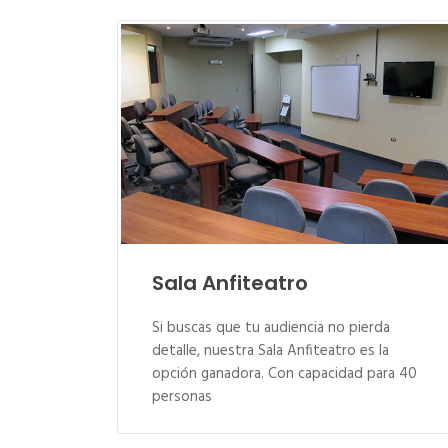
Sala Anfiteatro
Si buscas que tu audiencia no pierda
detalle, nuestra Sala Anfiteatro es la
opción ganadora. Con capacidad para 40
personas