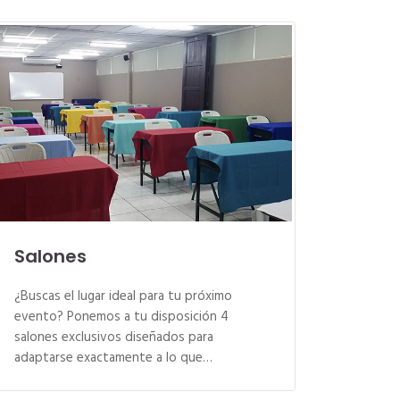
Salones
¿Buscas el lugar ideal para tu próximo
evento? Ponemos a tu disposición 4
salones exclusivos diseñados para
adaptarse exactamente a lo que…