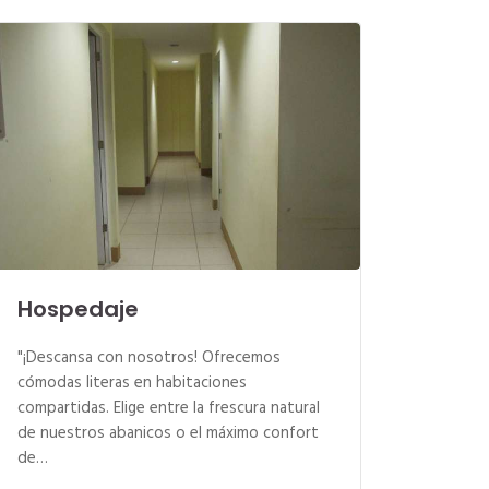
Hospedaje
"¡Descansa con nosotros! Ofrecemos
cómodas literas en habitaciones
compartidas. Elige entre la frescura natural
de nuestros abanicos o el máximo confort
de…