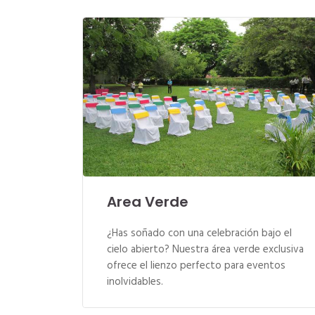
Area Verde
¿Has soñado con una celebración bajo el
cielo abierto? Nuestra área verde exclusiva
ofrece el lienzo perfecto para eventos
inolvidables.