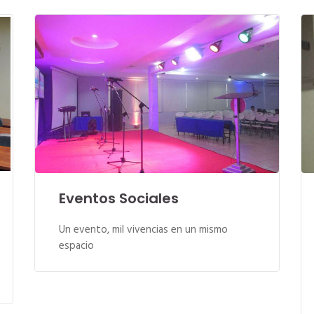
Eventos Sociales
Un evento, mil vivencias en un mismo
espacio