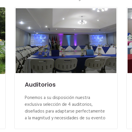
Auditorios
Ponemos a su disposición nuestra
exclusiva selección de 4 auditorios,
diseñados para adaptarse perfectamente
a la magnitud y necesidades de su evento