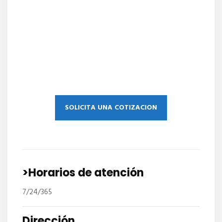
SOLICITA UNA COTIZACION
>Horarios de atención
7/24/365
Dirección