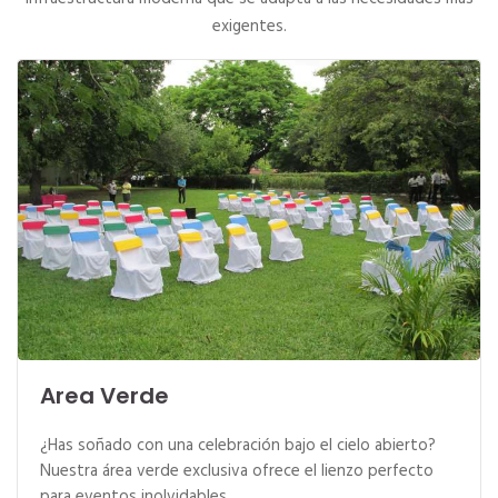
exigentes.
Area Verde
¿Has soñado con una celebración bajo el cielo abierto?
Nuestra área verde exclusiva ofrece el lienzo perfecto
para eventos inolvidables.