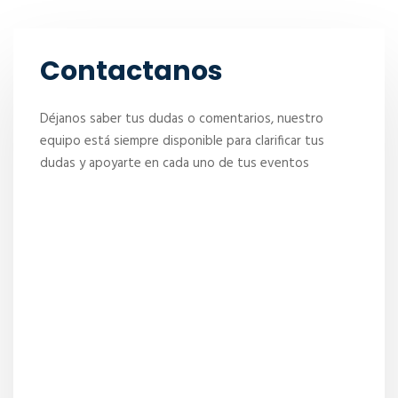
Contactanos
Déjanos saber tus dudas o comentarios, nuestro
equipo está siempre disponible para clarificar tus
dudas y apoyarte en cada uno de tus eventos