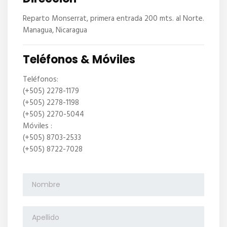
Reparto Monserrat, primera entrada 200 mts. al Norte.
Managua, Nicaragua
Teléfonos & Móviles
Teléfonos:
(+505) 2278-1179
(+505) 2278-1198
(+505) 2270-5044
Móviles :
(+505) 8703-2533
(+505) 8722-7028