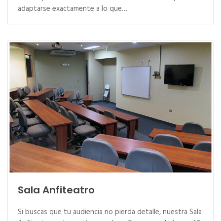
adaptarse exactamente a lo que…
Sala Anfiteatro
Si buscas que tu audiencia no pierda detalle, nuestra Sala