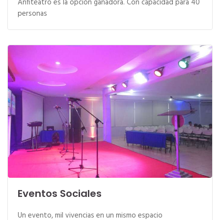
Anfiteatro es la opción ganadora. Con capacidad para 40
personas
Eventos Sociales
Un evento, mil vivencias en un mismo espacio