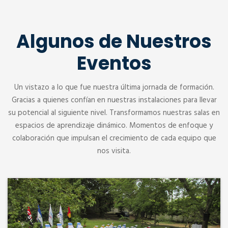
Algunos de Nuestros
Eventos
Un vistazo a lo que fue nuestra última jornada de formación.
Gracias a quienes confían en nuestras instalaciones para llevar
su potencial al siguiente nivel. Transformamos nuestras salas en
espacios de aprendizaje dinámico. Momentos de enfoque y
colaboración que impulsan el crecimiento de cada equipo que
nos visita.