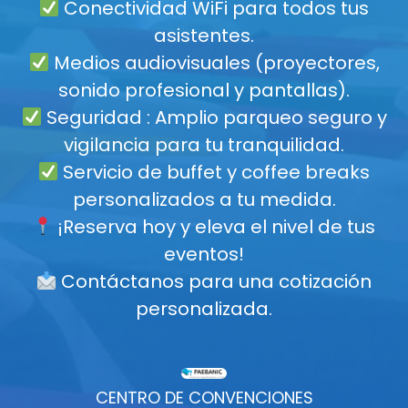
Conectividad WiFi para todos tus
asistentes.
Medios audiovisuales (proyectores,
sonido profesional y pantallas).
Seguridad : Amplio parqueo seguro y
vigilancia para tu tranquilidad.
Servicio de buffet y coffee breaks
personalizados a tu medida.
¡Reserva hoy y eleva el nivel de tus
eventos!
Contáctanos para una cotización
personalizada.
CENTRO DE CONVENCIONES