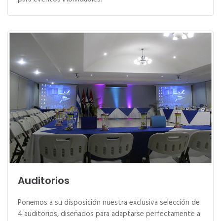
Auditorios
Ponemos a su disposición nuestra exclusiva selección de
4 auditorios, diseñados para adaptarse perfectamente a