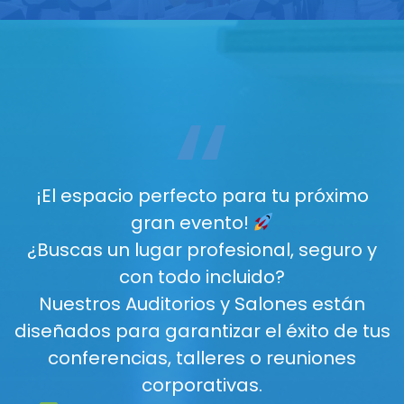
“
¡El espacio perfecto para tu próximo
gran evento!
¿Buscas un lugar profesional, seguro y
con todo incluido?
Nuestros Auditorios y Salones están
diseñados para garantizar el éxito de tus
conferencias, talleres o reuniones
corporativas.