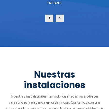
PAEBANIC
Nuestras
instalaciones
Nuestras instalaciones han sido diseñadas para ofrecer
versatilidad y elegancia en cada rincón. Contamos con una
infraestructura moderna que se adapta a las necesidades más