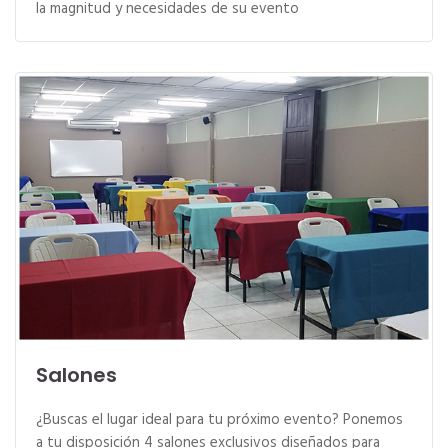
la magnitud y necesidades de su evento
Salones
¿Buscas el lugar ideal para tu próximo evento? Ponemos
a tu disposición 4 salones exclusivos diseñados para