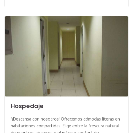
Hospedaje
"¡Descansa con nosotros! Ofrecemos cómodas literas en
habitaciones compartidas. Elige entre la frescura natural