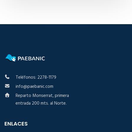
Teléfonos: 2278-1179
info@paebanic.com
Reparto Monserrat, primera
entrada 200 mts. al Norte.
ENLACES