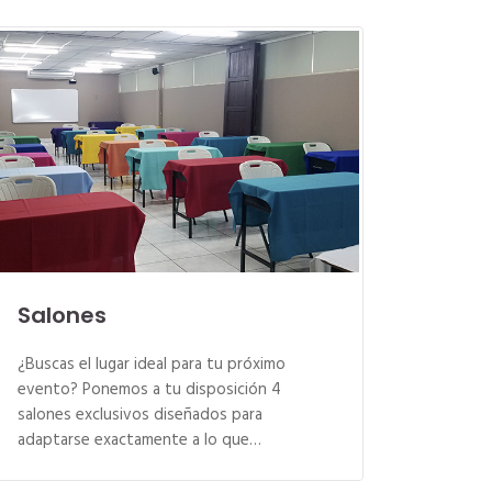
Salones
¿Buscas el lugar ideal para tu próximo
evento? Ponemos a tu disposición 4
salones exclusivos diseñados para
adaptarse exactamente a lo que…