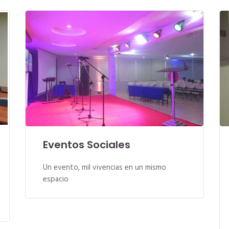
Eventos Sociales
Un evento, mil vivencias en un mismo
espacio