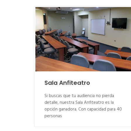
Sala Anfiteatro
Si buscas que tu audiencia no pierda
detalle, nuestra Sala Anfiteatro es la
opción ganadora. Con capacidad para 40
personas