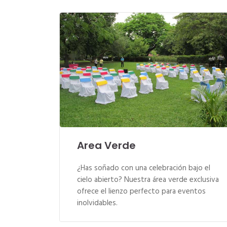
Area Verde
¿Has soñado con una celebración bajo el
cielo abierto? Nuestra área verde exclusiva
ofrece el lienzo perfecto para eventos
inolvidables.