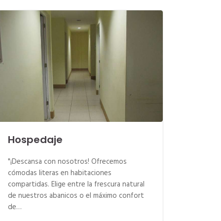
Hospedaje
"¡Descansa con nosotros! Ofrecemos
cómodas literas en habitaciones
compartidas. Elige entre la frescura natural
de nuestros abanicos o el máximo confort
de…