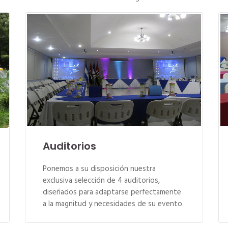
Auditorios
Ponemos a su disposición nuestra
exclusiva selección de 4 auditorios,
diseñados para adaptarse perfectamente
a la magnitud y necesidades de su evento