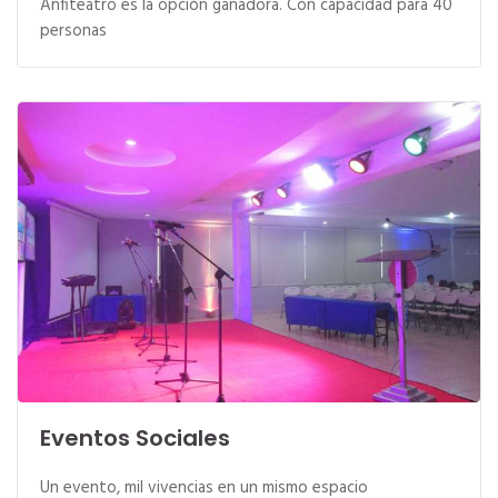
Anfiteatro es la opción ganadora. Con capacidad para 40
personas
Eventos Sociales
Un evento, mil vivencias en un mismo espacio