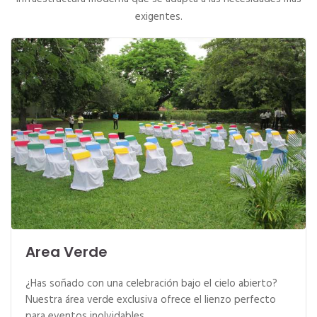
exigentes.
Area Verde
¿Has soñado con una celebración bajo el cielo abierto?
Nuestra área verde exclusiva ofrece el lienzo perfecto
para eventos inolvidables.