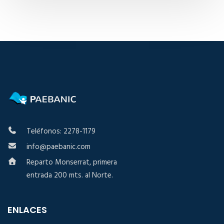
Teléfonos: 2278-1179
info@paebanic.com
Reparto Monserrat, primera
entrada 200 mts. al Norte.
ENLACES