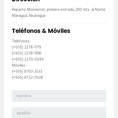
Reparto Monserrat, primera entrada 200 mts. al Norte.
Managua, Nicaragua
Teléfonos & Móviles
Teléfonos:
(+505) 2278-1179
(+505) 2278-1198
(+505) 2270-5044
Móviles :
(+505) 8703-2533
(+505) 8722-7028