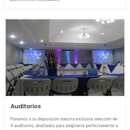
Auditorios
Ponemos a su disposición nuestra exclusiva selección de
4 auditorios, diseñados para adaptarse perfectamente a