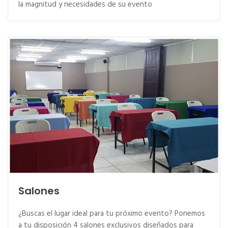
la magnitud y necesidades de su evento
Salones
¿Buscas el lugar ideal para tu próximo evento? Ponemos
a tu disposición 4 salones exclusivos diseñados para