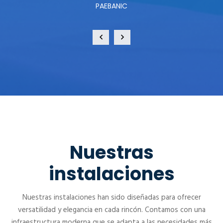
PAEBANIC
Nuestras
instalaciones
Nuestras instalaciones han sido diseñadas para ofrecer
versatilidad y elegancia en cada rincón. Contamos con una
infraestructura moderna que se adapta a las necesidades más