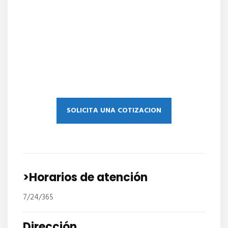
SOLICITA UNA COTIZACION
>Horarios de atención
7/24/365
Dirección