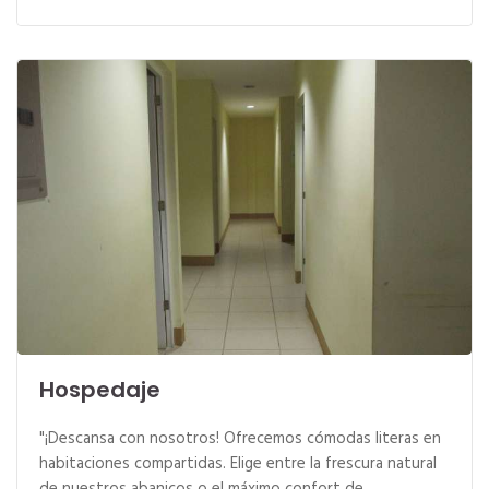
Hospedaje
"¡Descansa con nosotros! Ofrecemos cómodas literas en
habitaciones compartidas. Elige entre la frescura natural