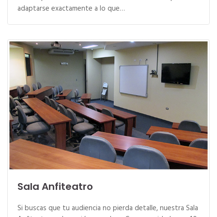
adaptarse exactamente a lo que…
Sala Anfiteatro
Si buscas que tu audiencia no pierda detalle, nuestra Sala