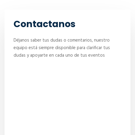
Contactanos
Déjanos saber tus dudas o comentarios, nuestro
equipo está siempre disponible para clarificar tus
dudas y apoyarte en cada uno de tus eventos