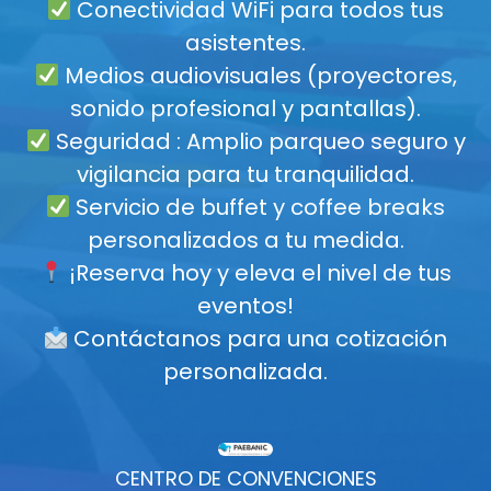
Conectividad WiFi para todos tus
asistentes.
Medios audiovisuales (proyectores,
sonido profesional y pantallas).
Seguridad : Amplio parqueo seguro y
vigilancia para tu tranquilidad.
Servicio de buffet y coffee breaks
personalizados a tu medida.
¡Reserva hoy y eleva el nivel de tus
eventos!
Contáctanos para una cotización
personalizada.
CENTRO DE CONVENCIONES