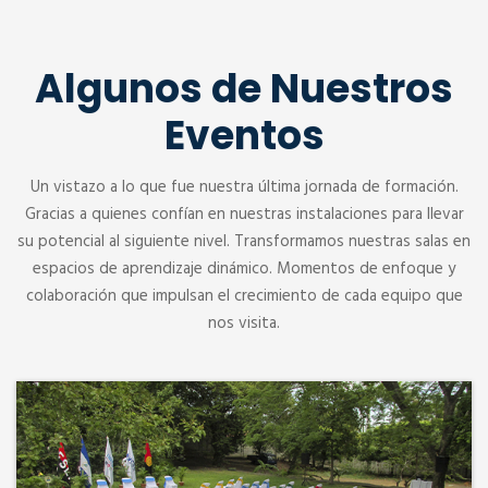
Algunos de Nuestros
Eventos
Un vistazo a lo que fue nuestra última jornada de formación.
Gracias a quienes confían en nuestras instalaciones para llevar
su potencial al siguiente nivel. Transformamos nuestras salas en
espacios de aprendizaje dinámico. Momentos de enfoque y
colaboración que impulsan el crecimiento de cada equipo que
nos visita.