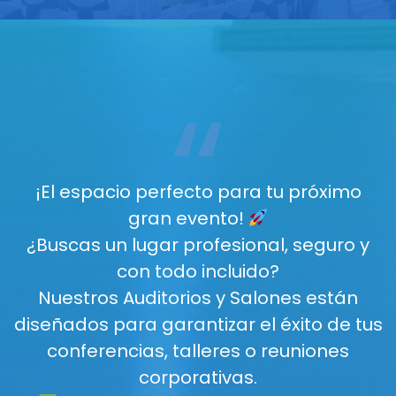
“
¡El espacio perfecto para tu próximo
gran evento!
¿Buscas un lugar profesional, seguro y
con todo incluido?
Nuestros Auditorios y Salones están
diseñados para garantizar el éxito de tus
conferencias, talleres o reuniones
corporativas.