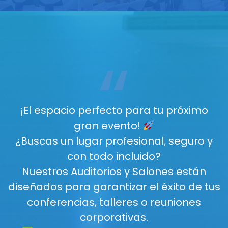
“
¡El espacio perfecto para tu próximo
gran evento!
¿Buscas un lugar profesional, seguro y
con todo incluido?
Nuestros Auditorios y Salones están
diseñados para garantizar el éxito de tus
conferencias, talleres o reuniones
corporativas.