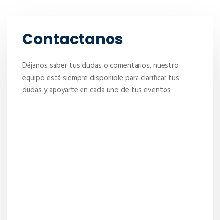
Contactanos
Déjanos saber tus dudas o comentarios, nuestro
equipo está siempre disponible para clarificar tus
dudas y apoyarte en cada uno de tus eventos