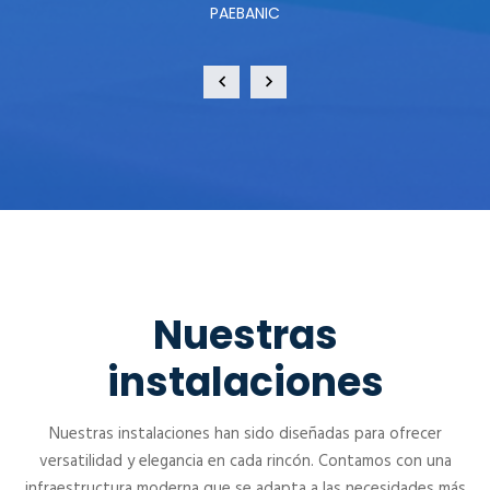
PAEBANIC
Nuestras
instalaciones
Nuestras instalaciones han sido diseñadas para ofrecer
versatilidad y elegancia en cada rincón. Contamos con una
infraestructura moderna que se adapta a las necesidades más