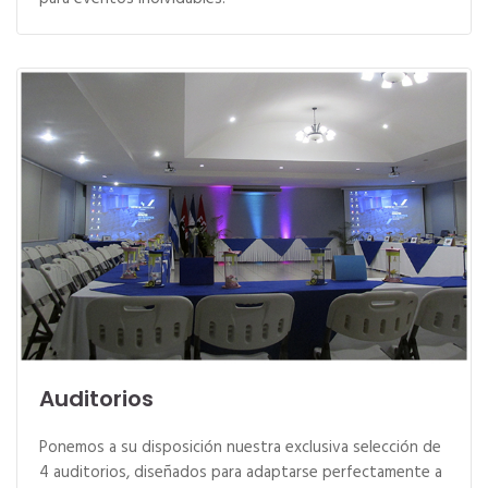
Auditorios
Ponemos a su disposición nuestra exclusiva selección de
4 auditorios, diseñados para adaptarse perfectamente a