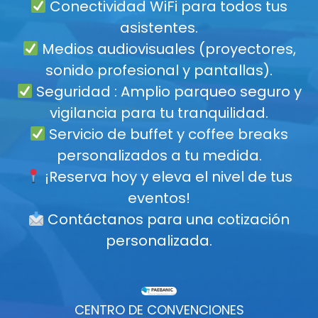
Conectividad WiFi para todos tus
asistentes.
Medios audiovisuales (proyectores,
sonido profesional y pantallas).
Seguridad : Amplio parqueo seguro y
vigilancia para tu tranquilidad.
Servicio de buffet y coffee breaks
personalizados a tu medida.
¡Reserva hoy y eleva el nivel de tus
eventos!
Contáctanos para una cotización
personalizada.
CENTRO DE CONVENCIONES