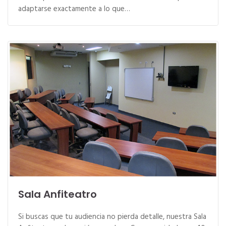
adaptarse exactamente a lo que…
Sala Anfiteatro
Si buscas que tu audiencia no pierda detalle, nuestra Sala