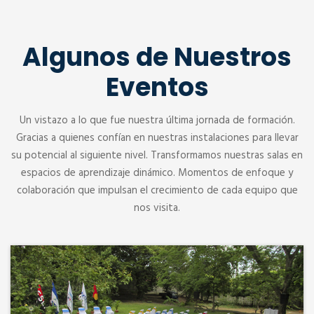
Algunos de Nuestros
Eventos
Un vistazo a lo que fue nuestra última jornada de formación.
Gracias a quienes confían en nuestras instalaciones para llevar
su potencial al siguiente nivel. Transformamos nuestras salas en
espacios de aprendizaje dinámico. Momentos de enfoque y
colaboración que impulsan el crecimiento de cada equipo que
nos visita.