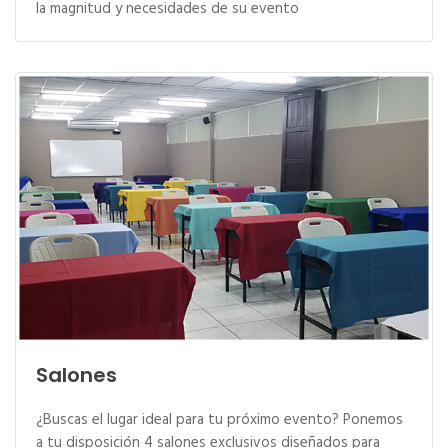
la magnitud y necesidades de su evento
Salones
¿Buscas el lugar ideal para tu próximo evento? Ponemos
a tu disposición 4 salones exclusivos diseñados para