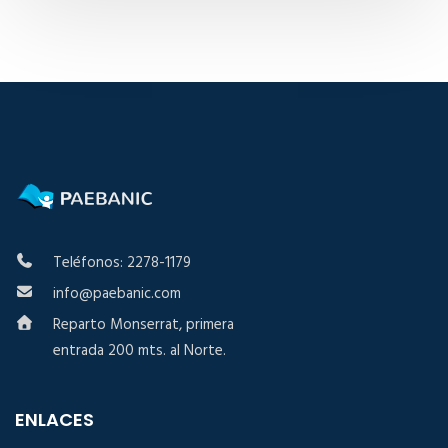
Teléfonos: 2278-1179
info@paebanic.com
Reparto Monserrat, primera
entrada 200 mts. al Norte.
ENLACES