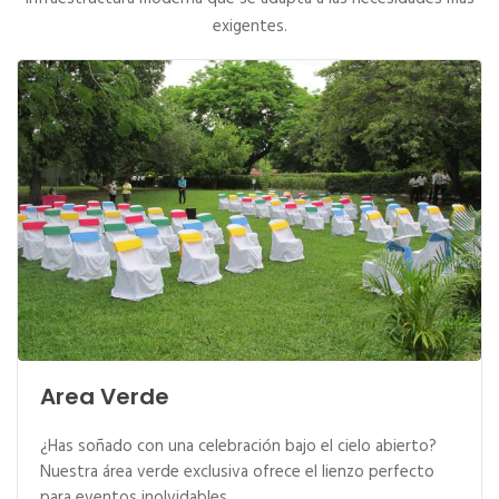
exigentes.
Area Verde
¿Has soñado con una celebración bajo el cielo abierto?
Nuestra área verde exclusiva ofrece el lienzo perfecto
para eventos inolvidables.