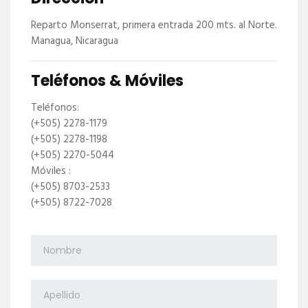
Reparto Monserrat, primera entrada 200 mts. al Norte.
Managua, Nicaragua
Teléfonos & Móviles
Teléfonos:
(+505) 2278-1179
(+505) 2278-1198
(+505) 2270-5044
Móviles :
(+505) 8703-2533
(+505) 8722-7028