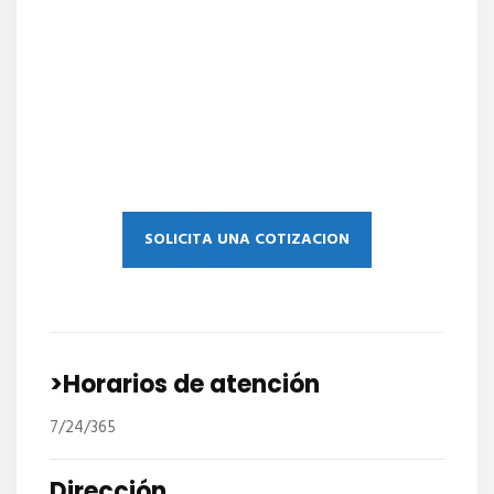
SOLICITA UNA COTIZACION
>Horarios de atención
7/24/365
Dirección