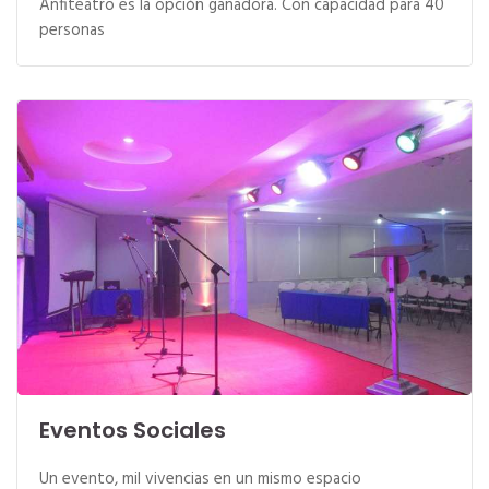
Anfiteatro es la opción ganadora. Con capacidad para 40
personas
Eventos Sociales
Un evento, mil vivencias en un mismo espacio