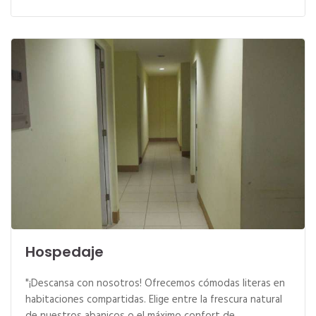
Hospedaje
"¡Descansa con nosotros! Ofrecemos cómodas literas en
habitaciones compartidas. Elige entre la frescura natural