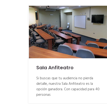
Sala Anfiteatro
Si buscas que tu audiencia no pierda
detalle, nuestra Sala Anfiteatro es la
opción ganadora. Con capacidad para 40
personas