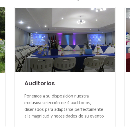
Auditorios
Ponemos a su disposición nuestra
exclusiva selección de 4 auditorios,
diseñados para adaptarse perfectamente
a la magnitud y necesidades de su evento