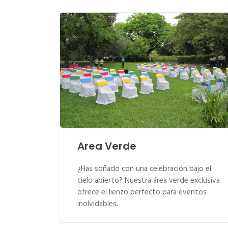
Area Verde
¿Has soñado con una celebración bajo el
cielo abierto? Nuestra área verde exclusiva
ofrece el lienzo perfecto para eventos
inolvidables.