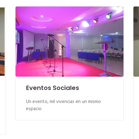
Eventos Sociales
Un evento, mil vivencias en un mismo
espacio