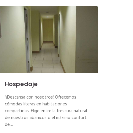
Hospedaje
"¡Descansa con nosotros! Ofrecemos
cómodas literas en habitaciones
compartidas. Elige entre la frescura natural
de nuestros abanicos o el máximo confort
de…