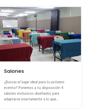
Salones
¿Buscas el lugar ideal para tu próximo
evento? Ponemos a tu disposición 4
salones exclusivos diseñados para
adaptarse exactamente a lo que…