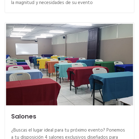
la magnitud y necesidades de su evento
Salones
¿Buscas el lugar ideal para tu próximo evento? Ponemos
a tu disposición 4 salones exclusivos diseñados para