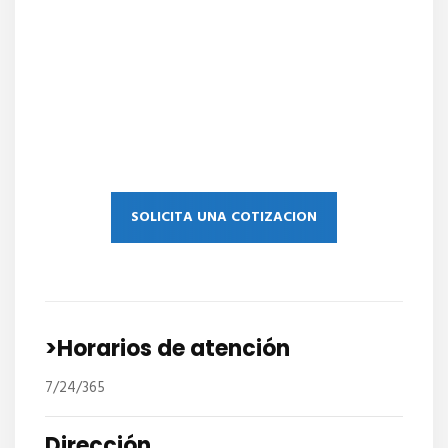
SOLICITA UNA COTIZACION
>Horarios de atención
7/24/365
Dirección