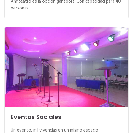
Anfiteatro es la opción ganadora. Con capacidad para 40
personas
Eventos Sociales
Un evento, mil vivencias en un mismo espacio