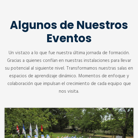
Algunos de Nuestros
Eventos
Un vistazo a lo que fue nuestra última jornada de formación.
Gracias a quienes confían en nuestras instalaciones para llevar
su potencial al siguiente nivel. Transformamos nuestras salas en
espacios de aprendizaje dinámico. Momentos de enfoque y
colaboración que impulsan el crecimiento de cada equipo que
nos visita.