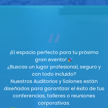
“
¡El espacio perfecto para tu próximo
gran evento!
¿Buscas un lugar profesional, seguro y
con todo incluido?
Nuestros Auditorios y Salones están
diseñados para garantizar el éxito de tus
conferencias, talleres o reuniones
corporativas.