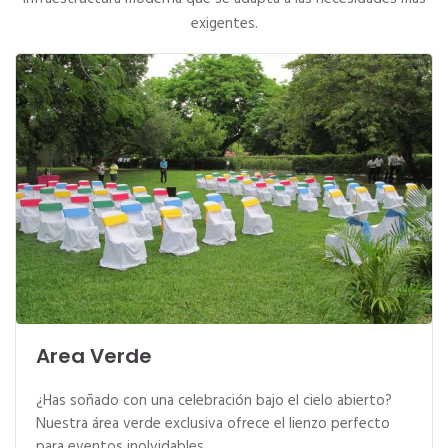
exigentes.
Area Verde
¿Has soñado con una celebración bajo el cielo abierto?
Nuestra área verde exclusiva ofrece el lienzo perfecto
para eventos inolvidables.