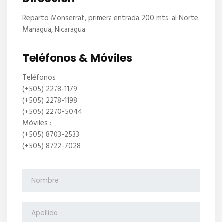
Reparto Monserrat, primera entrada 200 mts. al Norte.
Managua, Nicaragua
Teléfonos & Móviles
Teléfonos:
(+505) 2278-1179
(+505) 2278-1198
(+505) 2270-5044
Móviles :
(+505) 8703-2533
(+505) 8722-7028