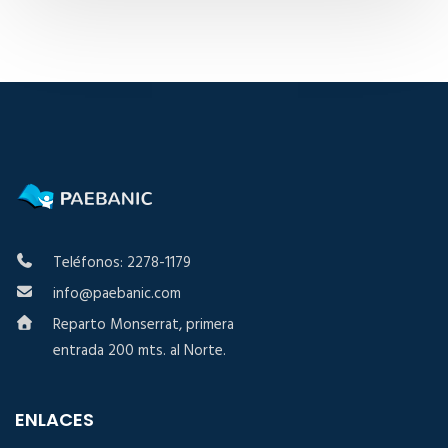
Teléfonos: 2278-1179
info@paebanic.com
Reparto Monserrat, primera
entrada 200 mts. al Norte.
ENLACES