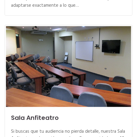
adaptarse exactamente a lo que…
Sala Anfiteatro
Si buscas que tu audiencia no pierda detalle, nuestra Sala