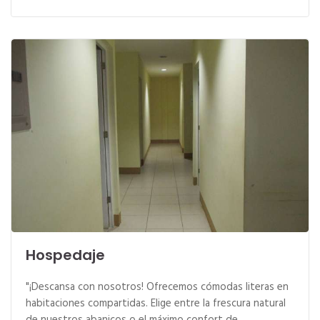
Hospedaje
"¡Descansa con nosotros! Ofrecemos cómodas literas en
habitaciones compartidas. Elige entre la frescura natural