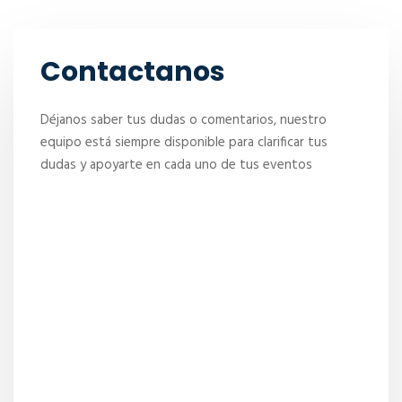
Contactanos
Déjanos saber tus dudas o comentarios, nuestro
equipo está siempre disponible para clarificar tus
dudas y apoyarte en cada uno de tus eventos