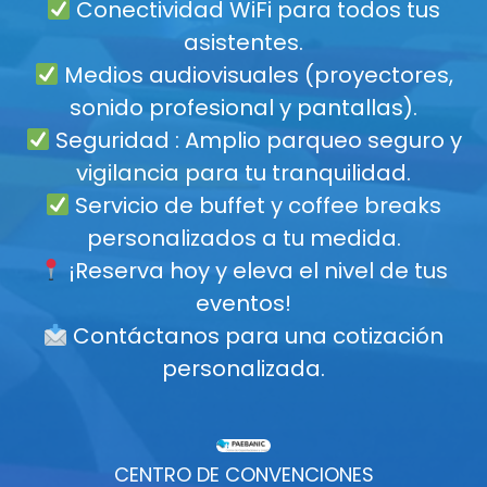
Conectividad WiFi para todos tus
asistentes.
Medios audiovisuales (proyectores,
sonido profesional y pantallas).
Seguridad : Amplio parqueo seguro y
vigilancia para tu tranquilidad.
Servicio de buffet y coffee breaks
personalizados a tu medida.
¡Reserva hoy y eleva el nivel de tus
eventos!
Contáctanos para una cotización
personalizada.
CENTRO DE CONVENCIONES