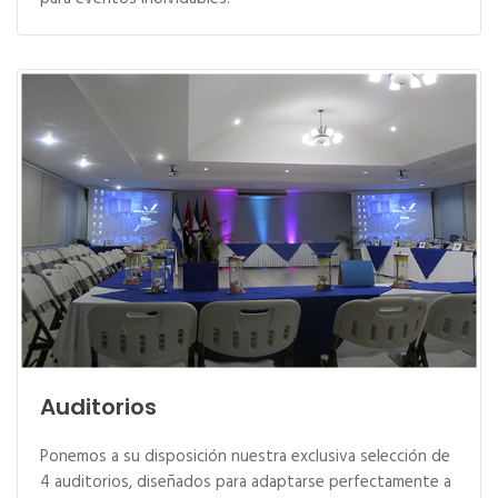
Auditorios
Ponemos a su disposición nuestra exclusiva selección de
4 auditorios, diseñados para adaptarse perfectamente a