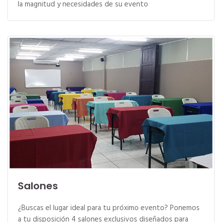
la magnitud y necesidades de su evento
Salones
¿Buscas el lugar ideal para tu próximo evento? Ponemos
a tu disposición 4 salones exclusivos diseñados para