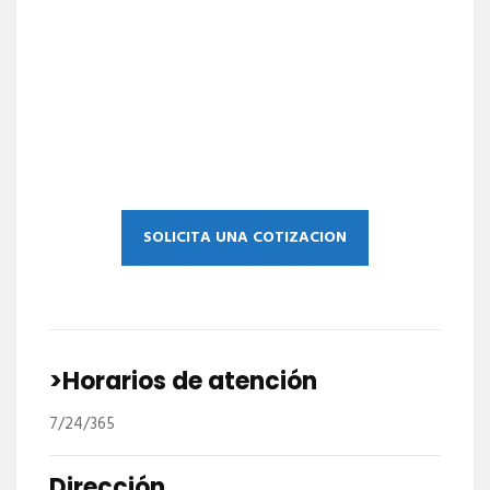
SOLICITA UNA COTIZACION
>Horarios de atención
7/24/365
Dirección