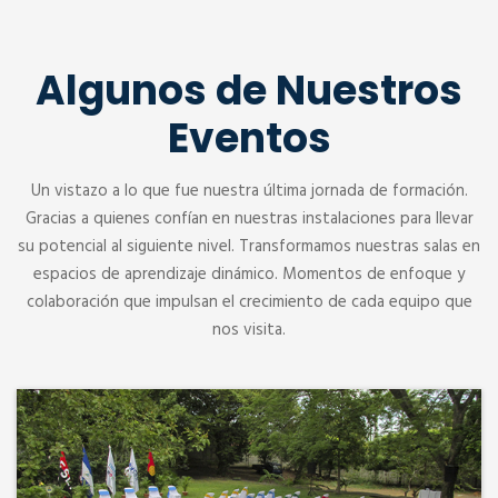
Algunos de Nuestros
Eventos
Un vistazo a lo que fue nuestra última jornada de formación.
Gracias a quienes confían en nuestras instalaciones para llevar
su potencial al siguiente nivel. Transformamos nuestras salas en
espacios de aprendizaje dinámico. Momentos de enfoque y
colaboración que impulsan el crecimiento de cada equipo que
nos visita.