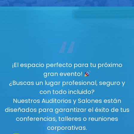
“
¡El espacio perfecto para tu próximo
gran evento!
¿Buscas un lugar profesional, seguro y
con todo incluido?
Nuestros Auditorios y Salones están
diseñados para garantizar el éxito de tus
conferencias, talleres o reuniones
corporativas.