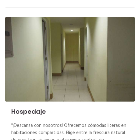
Hospedaje
"¡Descansa con nosotros! Ofrecemos cómodas literas en
habitaciones compartidas. Elige entre la frescura natural