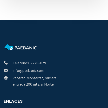
Teléfonos: 2278-1179
info@paebanic.com
Reparto Monserrat, primera
entrada 200 mts. al Norte.
ENLACES