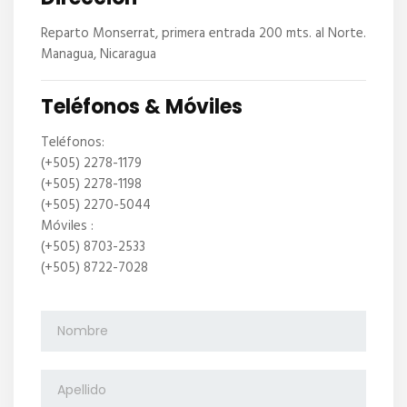
Reparto Monserrat, primera entrada 200 mts. al Norte.
Managua, Nicaragua
Teléfonos & Móviles
Teléfonos:
(+505) 2278-1179
(+505) 2278-1198
(+505) 2270-5044
Móviles :
(+505) 8703-2533
(+505) 8722-7028