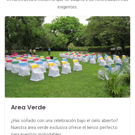
exigentes.
Area Verde
¿Has soñado con una celebración bajo el cielo abierto?
Nuestra área verde exclusiva ofrece el lienzo perfecto
para eventos inolvidables.