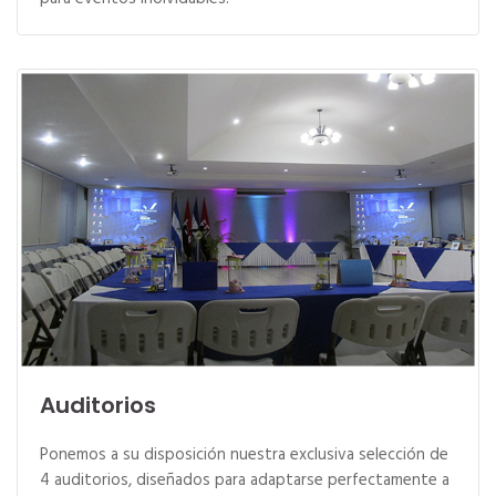
Auditorios
Ponemos a su disposición nuestra exclusiva selección de
4 auditorios, diseñados para adaptarse perfectamente a