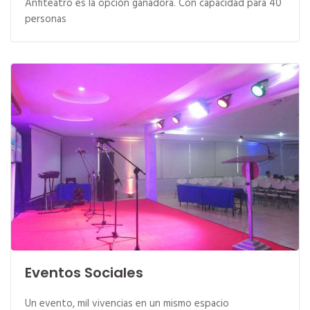
Anfiteatro es la opción ganadora. Con capacidad para 40
personas
Eventos Sociales
Un evento, mil vivencias en un mismo espacio