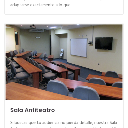
adaptarse exactamente a lo que…
Sala Anfiteatro
Si buscas que tu audiencia no pierda detalle, nuestra Sala