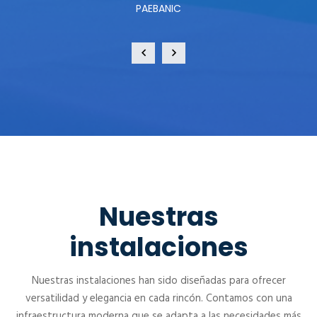
PAEBANIC
Nuestras
instalaciones
Nuestras instalaciones han sido diseñadas para ofrecer
versatilidad y elegancia en cada rincón. Contamos con una
infraestructura moderna que se adapta a las necesidades más