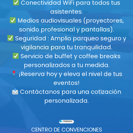
Conectividad WiFi para todos tus
asistentes.
Medios audiovisuales (proyectores,
sonido profesional y pantallas).
Seguridad : Amplio parqueo seguro y
vigilancia para tu tranquilidad.
Servicio de buffet y coffee breaks
personalizados a tu medida.
¡Reserva hoy y eleva el nivel de tus
eventos!
Contáctanos para una cotización
personalizada.
CENTRO DE CONVENCIONES