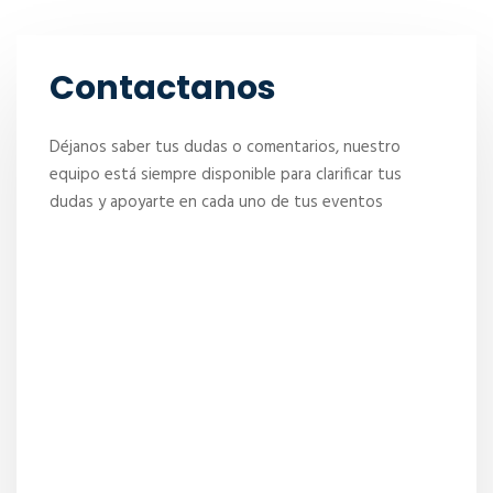
Contactanos
Déjanos saber tus dudas o comentarios, nuestro
equipo está siempre disponible para clarificar tus
dudas y apoyarte en cada uno de tus eventos