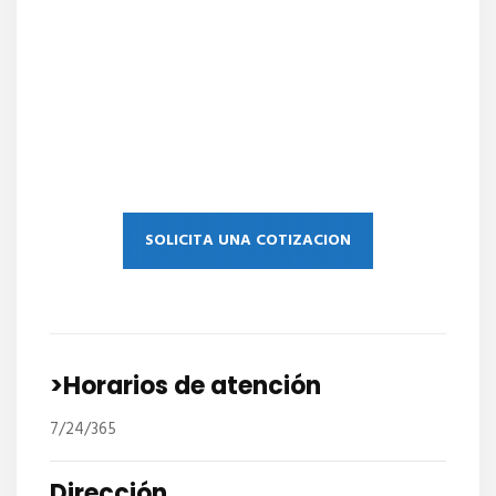
SOLICITA UNA COTIZACION
>Horarios de atención
7/24/365
Dirección