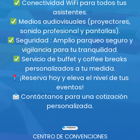
Conectividad WiFi para todos tus
asistentes.
Medios audiovisuales (proyectores,
sonido profesional y pantallas).
Seguridad : Amplio parqueo seguro y
vigilancia para tu tranquilidad.
Servicio de buffet y coffee breaks
personalizados a tu medida.
¡Reserva hoy y eleva el nivel de tus
eventos!
Contáctanos para una cotización
personalizada.
CENTRO DE CONVENCIONES