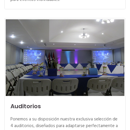
Auditorios
Ponemos a su disposición nuestra exclusiva selección de
4 auditorios, diseñados para adaptarse perfectamente a