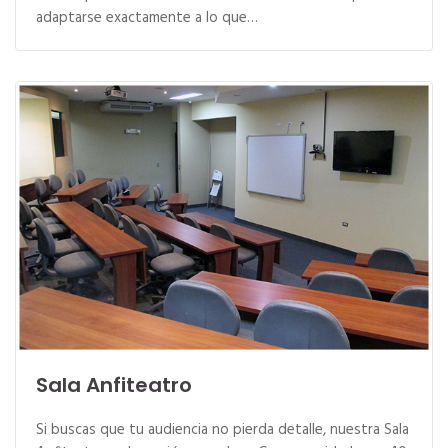
adaptarse exactamente a lo que…
Sala Anfiteatro
Si buscas que tu audiencia no pierda detalle, nuestra Sala