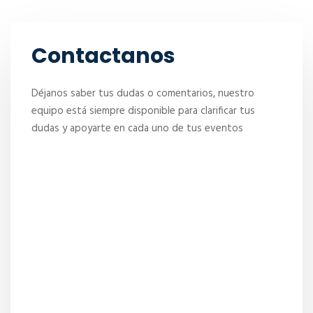
Contactanos
Déjanos saber tus dudas o comentarios, nuestro
equipo está siempre disponible para clarificar tus
dudas y apoyarte en cada uno de tus eventos