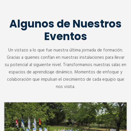
Algunos de Nuestros
Eventos
Un vistazo a lo que fue nuestra última jornada de formación.
Gracias a quienes confían en nuestras instalaciones para llevar
su potencial al siguiente nivel. Transformamos nuestras salas en
espacios de aprendizaje dinámico. Momentos de enfoque y
colaboración que impulsan el crecimiento de cada equipo que
nos visita.