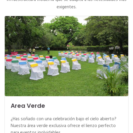
exigentes.
Area Verde
¿Has soñado con una celebración bajo el cielo abierto?
Nuestra área verde exclusiva ofrece el lienzo perfecto
para eventos inolvidables.