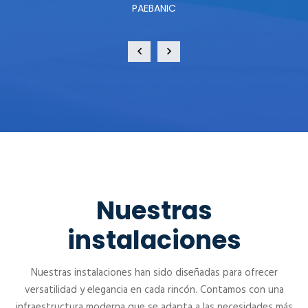
PAEBANIC
Nuestras
instalaciones
Nuestras instalaciones han sido diseñadas para ofrecer
versatilidad y elegancia en cada rincón. Contamos con una
infraestructura moderna que se adapta a las necesidades más