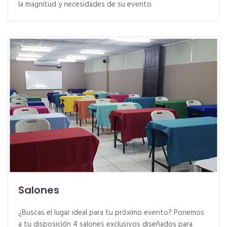
la magnitud y necesidades de su evento
Salones
¿Buscas el lugar ideal para tu próximo evento? Ponemos
a tu disposición 4 salones exclusivos diseñados para