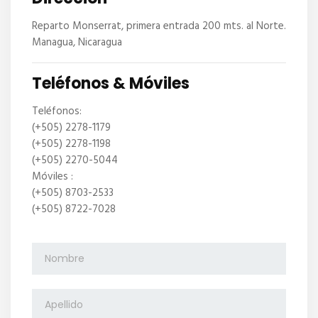
Reparto Monserrat, primera entrada 200 mts. al Norte.
Managua, Nicaragua
Teléfonos & Móviles
Teléfonos:
(+505) 2278-1179
(+505) 2278-1198
(+505) 2270-5044
Móviles :
(+505) 8703-2533
(+505) 8722-7028