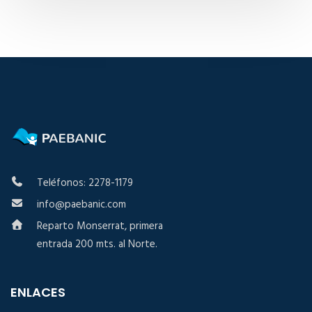
Teléfonos: 2278-1179
info@paebanic.com
Reparto Monserrat, primera
entrada 200 mts. al Norte.
ENLACES