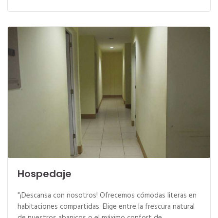
Hospedaje
"¡Descansa con nosotros! Ofrecemos cómodas literas en
habitaciones compartidas. Elige entre la frescura natural