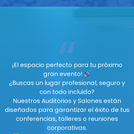
“
¡El espacio perfecto para tu próximo
gran evento!
¿Buscas un lugar profesional, seguro y
con todo incluido?
Nuestros Auditorios y Salones están
diseñados para garantizar el éxito de tus
conferencias, talleres o reuniones
corporativas.