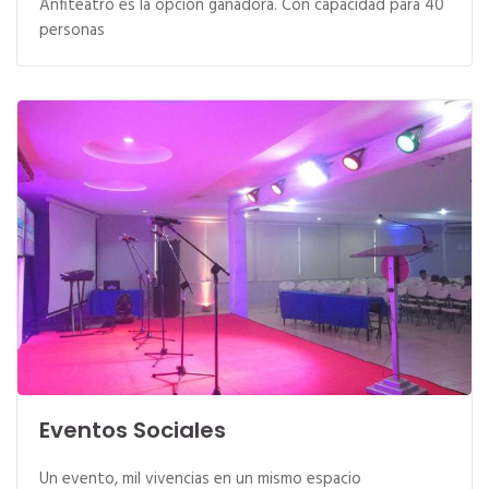
Anfiteatro es la opción ganadora. Con capacidad para 40
personas
Eventos Sociales
Un evento, mil vivencias en un mismo espacio