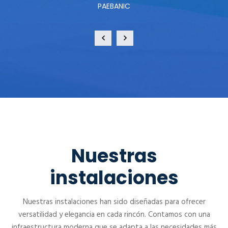
PAEBANIC
Nuestras
instalaciones
Nuestras instalaciones han sido diseñadas para ofrecer
versatilidad y elegancia en cada rincón. Contamos con una
infraestructura moderna que se adapta a las necesidades más