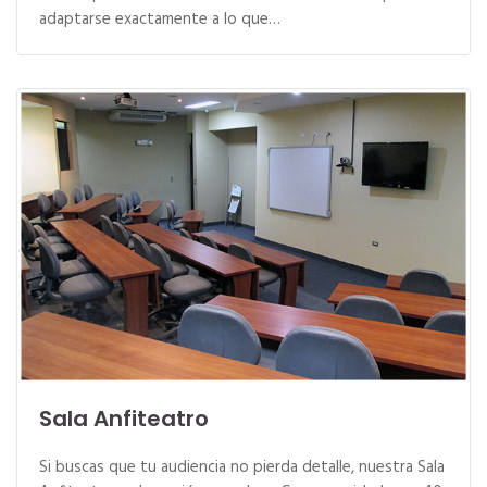
adaptarse exactamente a lo que…
Sala Anfiteatro
Si buscas que tu audiencia no pierda detalle, nuestra Sala