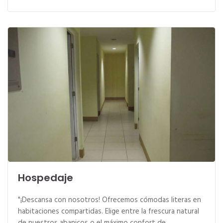
Hospedaje
"¡Descansa con nosotros! Ofrecemos cómodas literas en
habitaciones compartidas. Elige entre la frescura natural