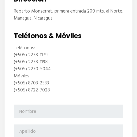
Reparto Monserrat, primera entrada 200 mts. al Norte.
Managua, Nicaragua
Teléfonos & Móviles
Teléfonos:
(+505) 2278-1179
(+505) 2278-1198
(+505) 2270-5044
Móviles :
(+505) 8703-2533
(+505) 8722-7028