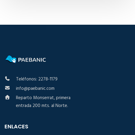
Teléfonos: 2278-1179
info@paebanic.com
Reparto Monserrat, primera
entrada 200 mts. al Norte.
ENLACES