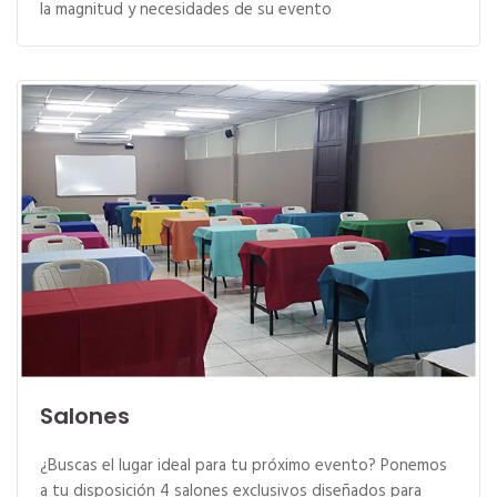
la magnitud y necesidades de su evento
Salones
¿Buscas el lugar ideal para tu próximo evento? Ponemos
a tu disposición 4 salones exclusivos diseñados para