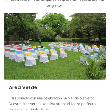
exigentes.
Area Verde
¿Has soñado con una celebración bajo el cielo abierto?
Nuestra área verde exclusiva ofrece el lienzo perfecto
para eventos inolvidables.