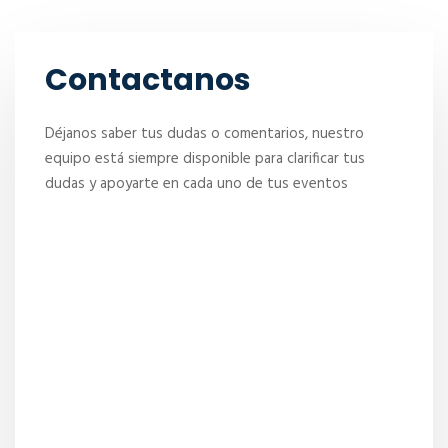
Contactanos
Déjanos saber tus dudas o comentarios, nuestro
equipo está siempre disponible para clarificar tus
dudas y apoyarte en cada uno de tus eventos