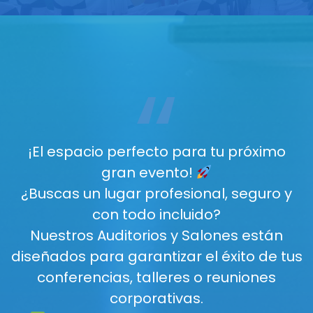
“
¡El espacio perfecto para tu próximo
gran evento!
¿Buscas un lugar profesional, seguro y
con todo incluido?
Nuestros Auditorios y Salones están
diseñados para garantizar el éxito de tus
conferencias, talleres o reuniones
corporativas.