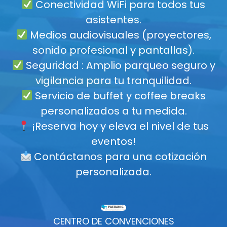
Conectividad WiFi para todos tus
asistentes.
Medios audiovisuales (proyectores,
sonido profesional y pantallas).
Seguridad : Amplio parqueo seguro y
vigilancia para tu tranquilidad.
Servicio de buffet y coffee breaks
personalizados a tu medida.
¡Reserva hoy y eleva el nivel de tus
eventos!
Contáctanos para una cotización
personalizada.
CENTRO DE CONVENCIONES