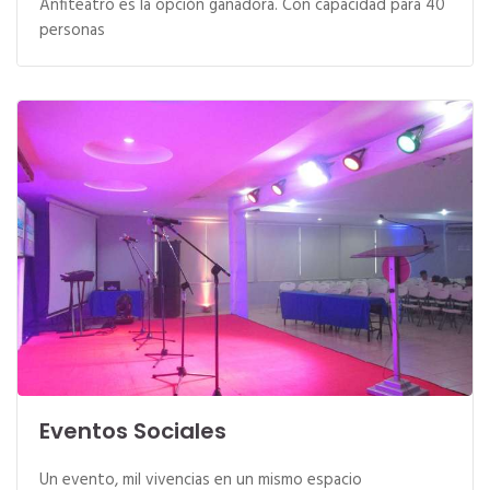
Anfiteatro es la opción ganadora. Con capacidad para 40
personas
Eventos Sociales
Un evento, mil vivencias en un mismo espacio