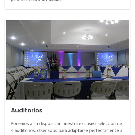
Auditorios
Ponemos a su disposición nuestra exclusiva selección de
4 auditorios, diseñados para adaptarse perfectamente a