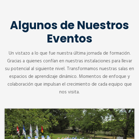
Algunos de Nuestros
Eventos
Un vistazo a lo que fue nuestra última jornada de formación.
Gracias a quienes confían en nuestras instalaciones para llevar
su potencial al siguiente nivel. Transformamos nuestras salas en
espacios de aprendizaje dinámico. Momentos de enfoque y
colaboración que impulsan el crecimiento de cada equipo que
nos visita.