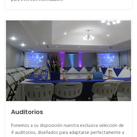
Auditorios
Ponemos a su disposición nuestra exclusiva selección de
4 auditorios, diseñados para adaptarse perfectamente a