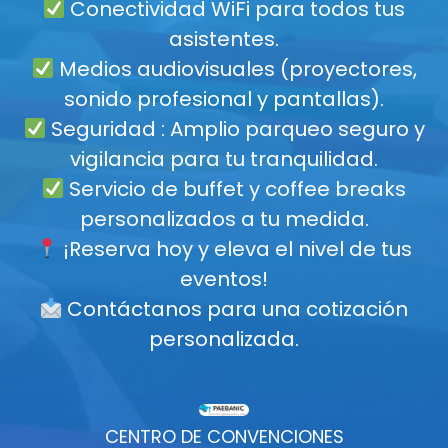
Conectividad WiFi para todos tus
asistentes.
Medios audiovisuales (proyectores,
sonido profesional y pantallas).
Seguridad : Amplio parqueo seguro y
vigilancia para tu tranquilidad.
Servicio de buffet y coffee breaks
personalizados a tu medida.
¡Reserva hoy y eleva el nivel de tus
eventos!
Contáctanos para una cotización
personalizada.
CENTRO DE CONVENCIONES