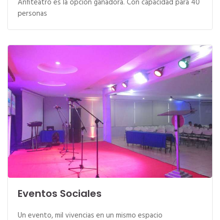
Anfiteatro es la opción ganadora. Con capacidad para 40
personas
Eventos Sociales
Un evento, mil vivencias en un mismo espacio