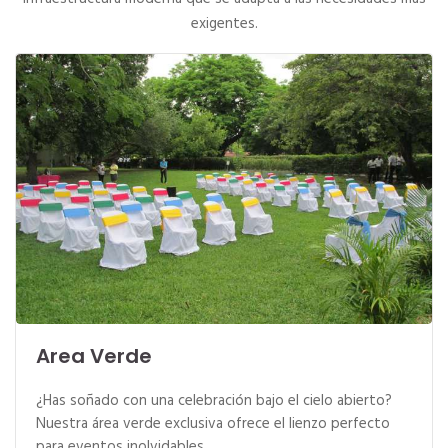
exigentes.
Area Verde
¿Has soñado con una celebración bajo el cielo abierto?
Nuestra área verde exclusiva ofrece el lienzo perfecto
para eventos inolvidables.