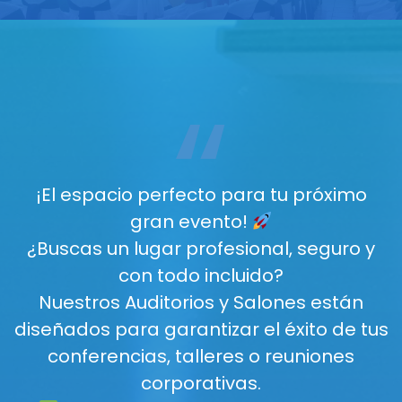
“
¡El espacio perfecto para tu próximo
gran evento!
¿Buscas un lugar profesional, seguro y
con todo incluido?
Nuestros Auditorios y Salones están
diseñados para garantizar el éxito de tus
conferencias, talleres o reuniones
corporativas.