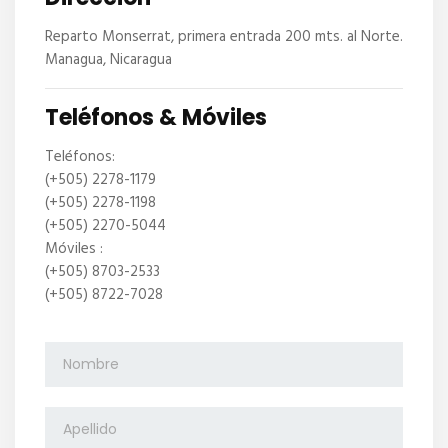
Reparto Monserrat, primera entrada 200 mts. al Norte.
Managua, Nicaragua
Teléfonos & Móviles
Teléfonos:
(+505) 2278-1179
(+505) 2278-1198
(+505) 2270-5044
Móviles :
(+505) 8703-2533
(+505) 8722-7028