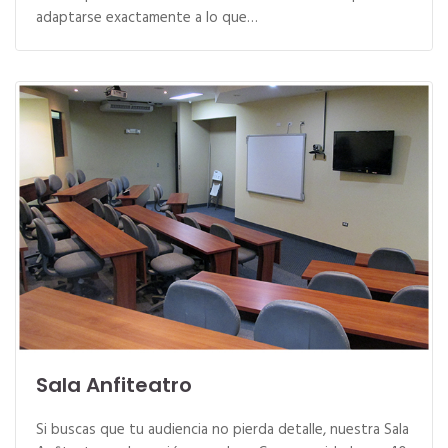
adaptarse exactamente a lo que…
Sala Anfiteatro
Si buscas que tu audiencia no pierda detalle, nuestra Sala