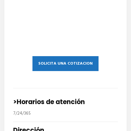
SOLICITA UNA COTIZACION
>Horarios de atención
7/24/365
Dirección