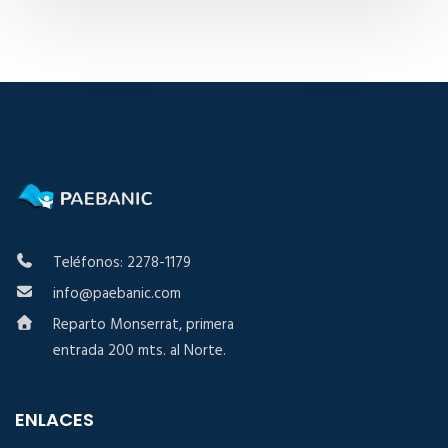
Teléfonos: 2278-1179
info@paebanic.com
Reparto Monserrat, primera
entrada 200 mts. al Norte.
ENLACES