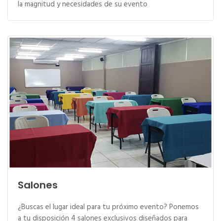
la magnitud y necesidades de su evento
Salones
¿Buscas el lugar ideal para tu próximo evento? Ponemos
a tu disposición 4 salones exclusivos diseñados para