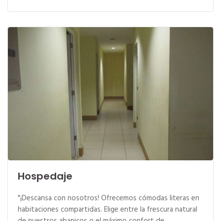
Hospedaje
"¡Descansa con nosotros! Ofrecemos cómodas literas en
habitaciones compartidas. Elige entre la frescura natural