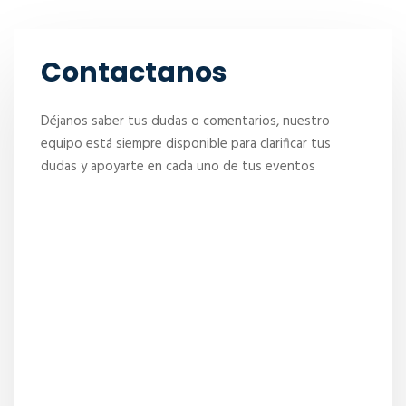
Contactanos
Déjanos saber tus dudas o comentarios, nuestro
equipo está siempre disponible para clarificar tus
dudas y apoyarte en cada uno de tus eventos