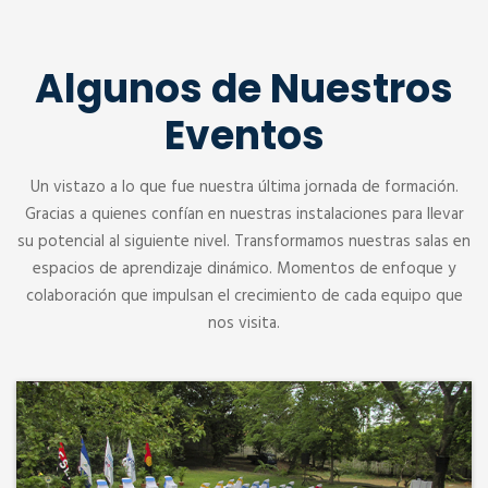
Algunos de Nuestros
Eventos
Un vistazo a lo que fue nuestra última jornada de formación.
Gracias a quienes confían en nuestras instalaciones para llevar
su potencial al siguiente nivel. Transformamos nuestras salas en
espacios de aprendizaje dinámico. Momentos de enfoque y
colaboración que impulsan el crecimiento de cada equipo que
nos visita.