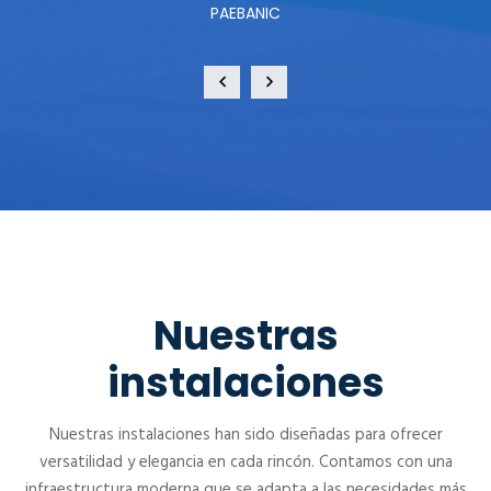
PAEBANIC
Nuestras
instalaciones
Nuestras instalaciones han sido diseñadas para ofrecer
versatilidad y elegancia en cada rincón. Contamos con una
infraestructura moderna que se adapta a las necesidades más