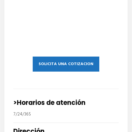
SOLICITA UNA COTIZACION
>Horarios de atención
7/24/365
Dirección