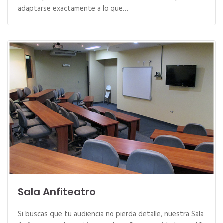
adaptarse exactamente a lo que…
Sala Anfiteatro
Si buscas que tu audiencia no pierda detalle, nuestra Sala