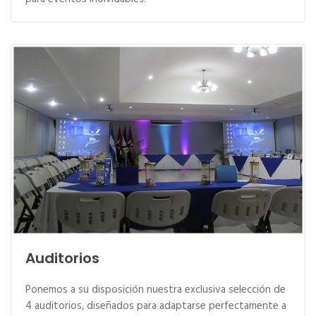
Auditorios
Ponemos a su disposición nuestra exclusiva selección de
4 auditorios, diseñados para adaptarse perfectamente a