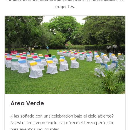
exigentes.
Area Verde
¿Has soñado con una celebración bajo el cielo abierto?
Nuestra área verde exclusiva ofrece el lienzo perfecto
para eventos inolvidables.