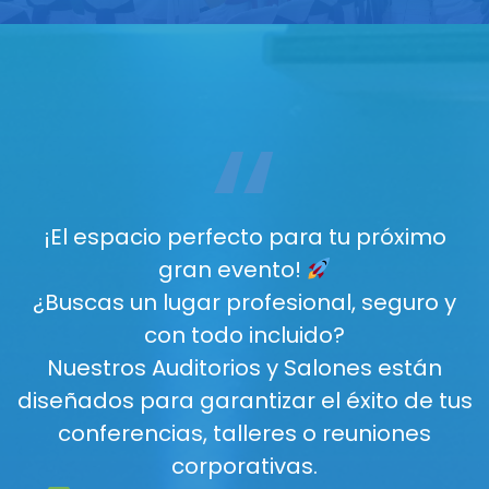
“
¡El espacio perfecto para tu próximo
gran evento!
¿Buscas un lugar profesional, seguro y
con todo incluido?
Nuestros Auditorios y Salones están
diseñados para garantizar el éxito de tus
conferencias, talleres o reuniones
corporativas.