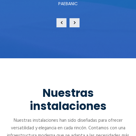
PAEBANIC
Nuestras
instalaciones
Nuestras instalaciones han sido diseñadas para ofrecer
versatilidad y elegancia en cada rincón. Contamos con una
infraestructura moderna que se adapta a las necesidades más