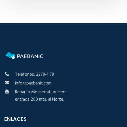
Teléfonos: 2278-1179
info@paebanic.com
Reparto Monserrat, primera
entrada 200 mts. al Norte.
ENLACES