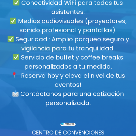
Conectividad WiFi para todos tus
asistentes.
Medios audiovisuales (proyectores,
sonido profesional y pantallas).
Seguridad : Amplio parqueo seguro y
vigilancia para tu tranquilidad.
Servicio de buffet y coffee breaks
personalizados a tu medida.
¡Reserva hoy y eleva el nivel de tus
eventos!
Contáctanos para una cotización
personalizada.
CENTRO DE CONVENCIONES