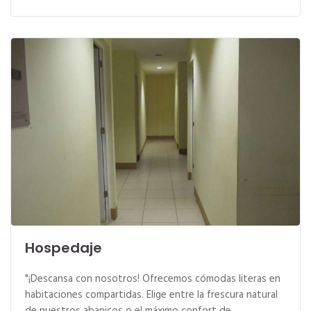
Hospedaje
"¡Descansa con nosotros! Ofrecemos cómodas literas en
habitaciones compartidas. Elige entre la frescura natural