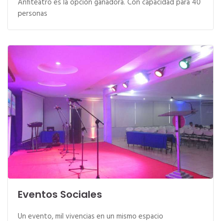
Anfiteatro es la opción ganadora. Con capacidad para 40
personas
Eventos Sociales
Un evento, mil vivencias en un mismo espacio