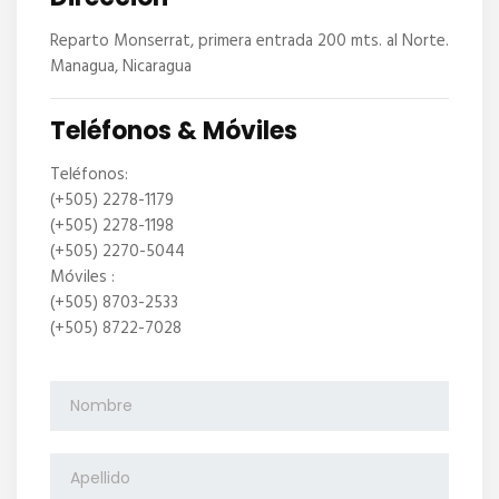
Reparto Monserrat, primera entrada 200 mts. al Norte.
Managua, Nicaragua
Teléfonos & Móviles
Teléfonos:
(+505) 2278-1179
(+505) 2278-1198
(+505) 2270-5044
Móviles :
(+505) 8703-2533
(+505) 8722-7028