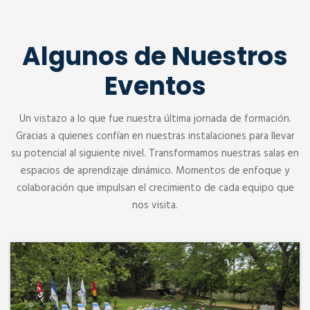
Algunos de Nuestros
Eventos
Un vistazo a lo que fue nuestra última jornada de formación.
Gracias a quienes confían en nuestras instalaciones para llevar
su potencial al siguiente nivel. Transformamos nuestras salas en
espacios de aprendizaje dinámico. Momentos de enfoque y
colaboración que impulsan el crecimiento de cada equipo que
nos visita.