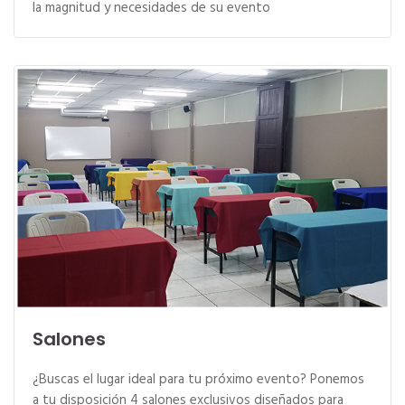
la magnitud y necesidades de su evento
Salones
¿Buscas el lugar ideal para tu próximo evento? Ponemos
a tu disposición 4 salones exclusivos diseñados para