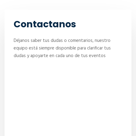
Contactanos
Déjanos saber tus dudas o comentarios, nuestro
equipo está siempre disponible para clarificar tus
dudas y apoyarte en cada uno de tus eventos