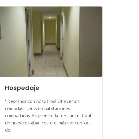
Hospedaje
"¡Descansa con nosotros! Ofrecemos
cómodas literas en habitaciones
compartidas. Elige entre la frescura natural
de nuestros abanicos o el máximo confort
de…