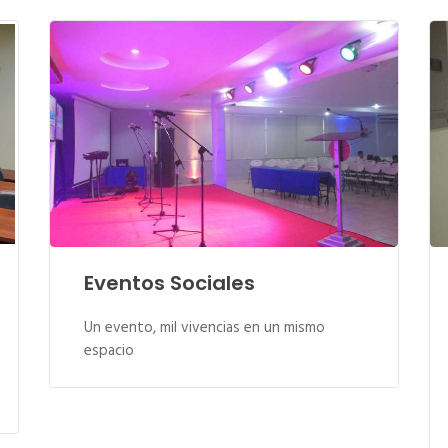
Eventos Sociales
Un evento, mil vivencias en un mismo
espacio