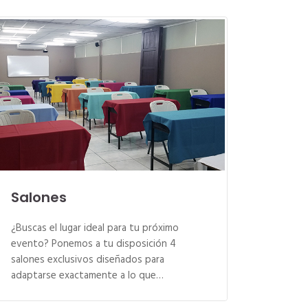
Salones
¿Buscas el lugar ideal para tu próximo
evento? Ponemos a tu disposición 4
salones exclusivos diseñados para
adaptarse exactamente a lo que…