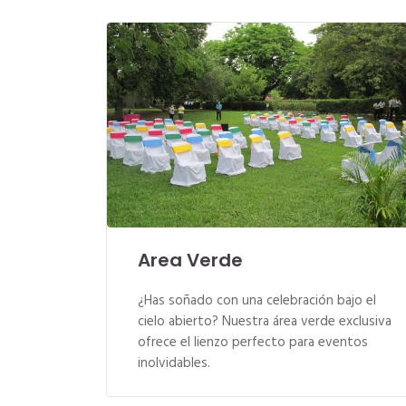
Area Verde
¿Has soñado con una celebración bajo el
cielo abierto? Nuestra área verde exclusiva
ofrece el lienzo perfecto para eventos
inolvidables.