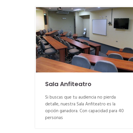
Sala Anfiteatro
Si buscas que tu audiencia no pierda
detalle, nuestra Sala Anfiteatro es la
opción ganadora. Con capacidad para 40
personas