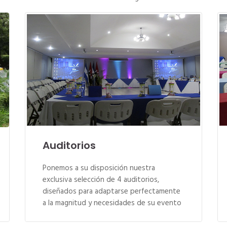
Auditorios
Ponemos a su disposición nuestra
exclusiva selección de 4 auditorios,
diseñados para adaptarse perfectamente
a la magnitud y necesidades de su evento