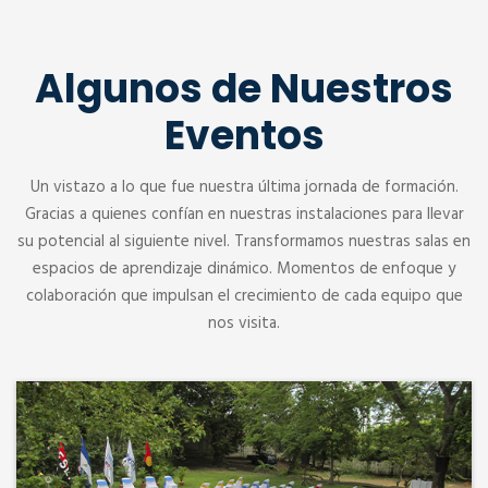
Algunos de Nuestros
Eventos
Un vistazo a lo que fue nuestra última jornada de formación.
Gracias a quienes confían en nuestras instalaciones para llevar
su potencial al siguiente nivel. Transformamos nuestras salas en
espacios de aprendizaje dinámico. Momentos de enfoque y
colaboración que impulsan el crecimiento de cada equipo que
nos visita.