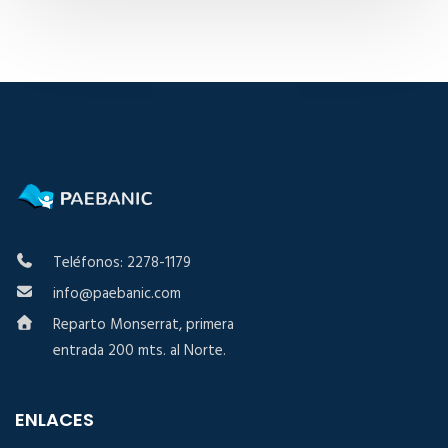
Teléfonos: 2278-1179
info@paebanic.com
Reparto Monserrat, primera
entrada 200 mts. al Norte.
ENLACES