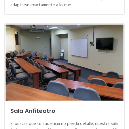
adaptarse exactamente a lo que…
Sala Anfiteatro
Si buscas que tu audiencia no pierda detalle, nuestra Sala