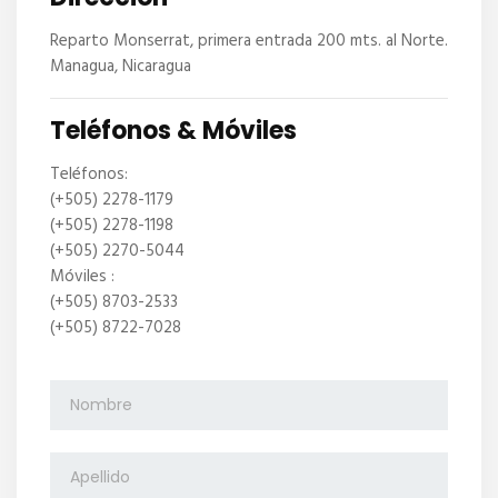
Reparto Monserrat, primera entrada 200 mts. al Norte.
Managua, Nicaragua
Teléfonos & Móviles
Teléfonos:
(+505) 2278-1179
(+505) 2278-1198
(+505) 2270-5044
Móviles :
(+505) 8703-2533
(+505) 8722-7028