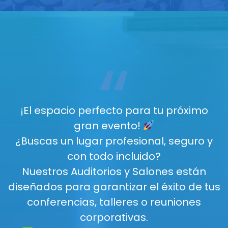
“
¡El espacio perfecto para tu próximo
gran evento!
¿Buscas un lugar profesional, seguro y
con todo incluido?
Nuestros Auditorios y Salones están
diseñados para garantizar el éxito de tus
conferencias, talleres o reuniones
corporativas.