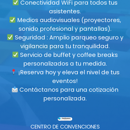
Conectividad WiFi para todos tus
asistentes.
Medios audiovisuales (proyectores,
sonido profesional y pantallas).
Seguridad : Amplio parqueo seguro y
vigilancia para tu tranquilidad.
Servicio de buffet y coffee breaks
personalizados a tu medida.
¡Reserva hoy y eleva el nivel de tus
eventos!
Contáctanos para una cotización
personalizada.
CENTRO DE CONVENCIONES