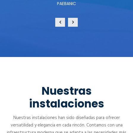
PAEBANIC
Nuestras
instalaciones
Nuestras instalaciones han sido diseñadas para ofrecer
versatilidad y elegancia en cada rincón. Contamos con una
infraestructura moderna que se adapta a las necesidades más