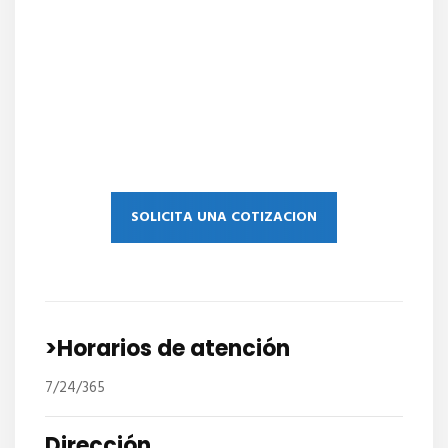
SOLICITA UNA COTIZACION
>Horarios de atención
7/24/365
Dirección