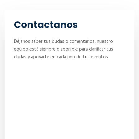
Contactanos
Déjanos saber tus dudas o comentarios, nuestro
equipo está siempre disponible para clarificar tus
dudas y apoyarte en cada uno de tus eventos