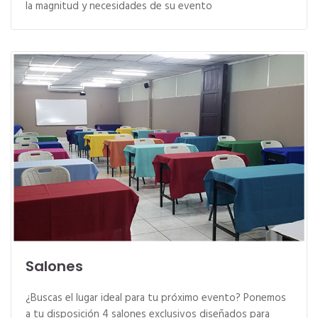
la magnitud y necesidades de su evento
Salones
¿Buscas el lugar ideal para tu próximo evento? Ponemos
a tu disposición 4 salones exclusivos diseñados para