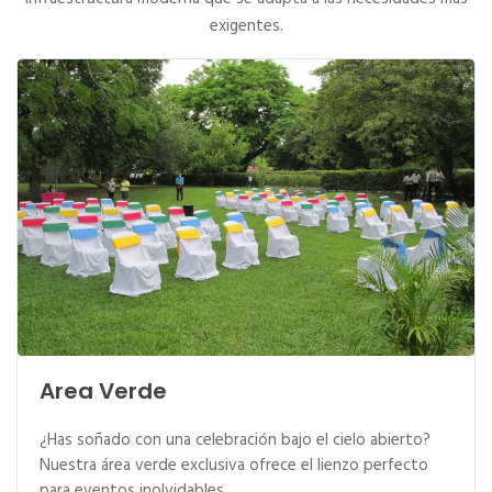
exigentes.
Area Verde
¿Has soñado con una celebración bajo el cielo abierto?
Nuestra área verde exclusiva ofrece el lienzo perfecto
para eventos inolvidables.