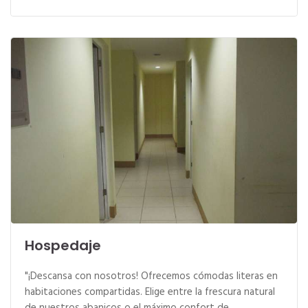
Hospedaje
"¡Descansa con nosotros! Ofrecemos cómodas literas en
habitaciones compartidas. Elige entre la frescura natural