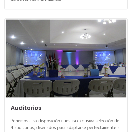
Auditorios
Ponemos a su disposición nuestra exclusiva selección de
4 auditorios, diseñados para adaptarse perfectamente a