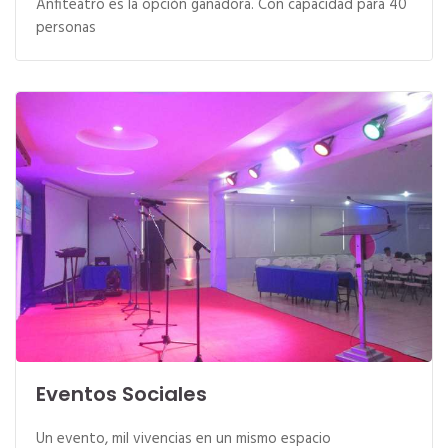
Anfiteatro es la opción ganadora. Con capacidad para 40
personas
Eventos Sociales
Un evento, mil vivencias en un mismo espacio