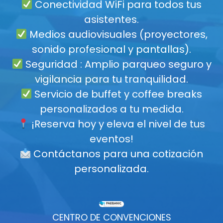
Conectividad WiFi para todos tus
asistentes.
Medios audiovisuales (proyectores,
sonido profesional y pantallas).
Seguridad : Amplio parqueo seguro y
vigilancia para tu tranquilidad.
Servicio de buffet y coffee breaks
personalizados a tu medida.
¡Reserva hoy y eleva el nivel de tus
eventos!
Contáctanos para una cotización
personalizada.
CENTRO DE CONVENCIONES