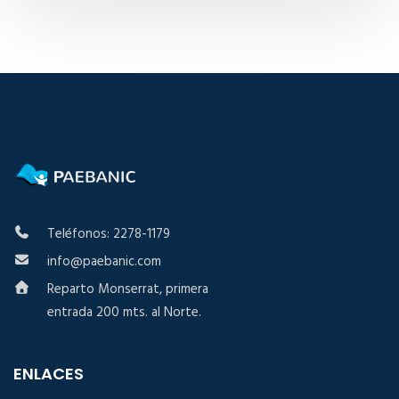
Teléfonos: 2278-1179
info@paebanic.com
Reparto Monserrat, primera
entrada 200 mts. al Norte.
ENLACES