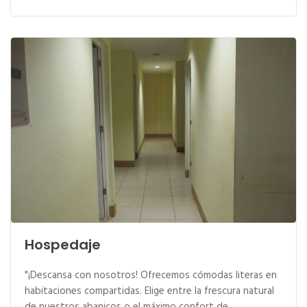
Hospedaje
"¡Descansa con nosotros! Ofrecemos cómodas literas en
habitaciones compartidas. Elige entre la frescura natural