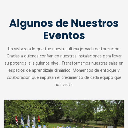
Algunos de Nuestros
Eventos
Un vistazo a lo que fue nuestra última jornada de formación.
Gracias a quienes confían en nuestras instalaciones para llevar
su potencial al siguiente nivel. Transformamos nuestras salas en
espacios de aprendizaje dinámico. Momentos de enfoque y
colaboración que impulsan el crecimiento de cada equipo que
nos visita.