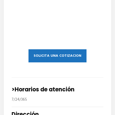
SOLICITA UNA COTIZACION
>Horarios de atención
7/24/365
Dirección