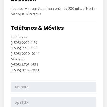
Reparto Monserrat, primera entrada 200 mts. al Norte.
Managua, Nicaragua
Teléfonos & Móviles
Teléfonos:
(+505) 2278-1179
(+505) 2278-1198
(+505) 2270-5044
Móviles :
(+505) 8703-2533
(+505) 8722-7028