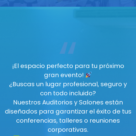
“
¡El espacio perfecto para tu próximo
gran evento!
¿Buscas un lugar profesional, seguro y
con todo incluido?
Nuestros Auditorios y Salones están
diseñados para garantizar el éxito de tus
conferencias, talleres o reuniones
corporativas.