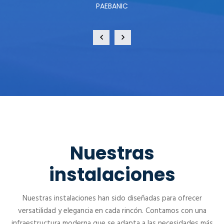
PAEBANIC
Nuestras
instalaciones
Nuestras instalaciones han sido diseñadas para ofrecer
versatilidad y elegancia en cada rincón. Contamos con una
infraestructura moderna que se adapta a las necesidades más