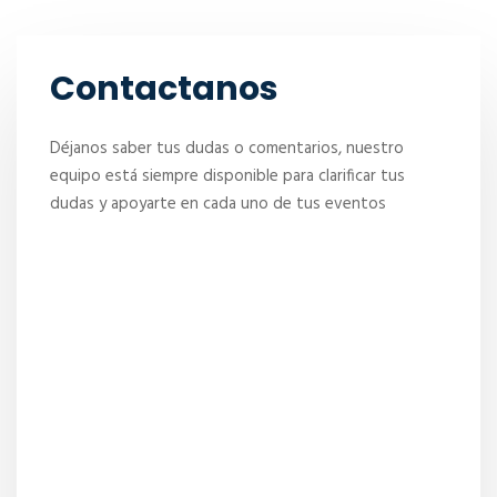
Contactanos
Déjanos saber tus dudas o comentarios, nuestro
equipo está siempre disponible para clarificar tus
dudas y apoyarte en cada uno de tus eventos