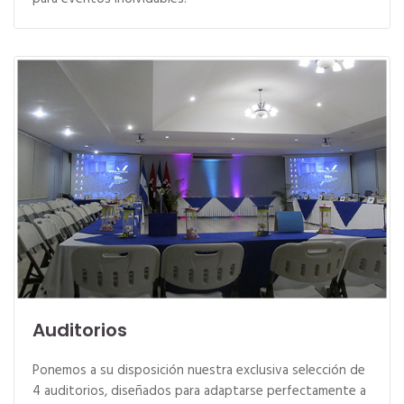
Auditorios
Ponemos a su disposición nuestra exclusiva selección de
4 auditorios, diseñados para adaptarse perfectamente a