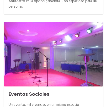
Anfiteatro es la opción ganadora. Con capacidad para 40
personas
Eventos Sociales
Un evento, mil vivencias en un mismo espacio