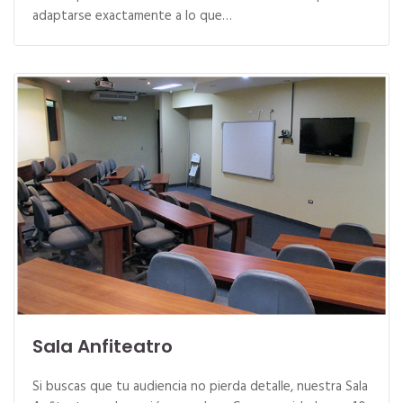
adaptarse exactamente a lo que…
Sala Anfiteatro
Si buscas que tu audiencia no pierda detalle, nuestra Sala