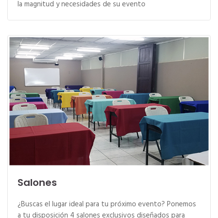
la magnitud y necesidades de su evento
Salones
¿Buscas el lugar ideal para tu próximo evento? Ponemos
a tu disposición 4 salones exclusivos diseñados para