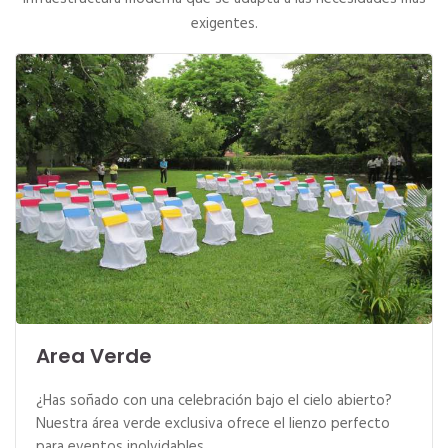
exigentes.
Area Verde
¿Has soñado con una celebración bajo el cielo abierto?
Nuestra área verde exclusiva ofrece el lienzo perfecto
para eventos inolvidables.