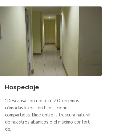
Hospedaje
"¡Descansa con nosotros! Ofrecemos
cómodas literas en habitaciones
compartidas. Elige entre la frescura natural
de nuestros abanicos o el máximo confort
de…