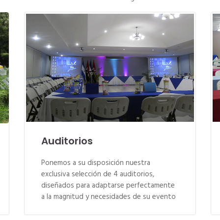
Auditorios
Ponemos a su disposición nuestra
exclusiva selección de 4 auditorios,
diseñados para adaptarse perfectamente
a la magnitud y necesidades de su evento