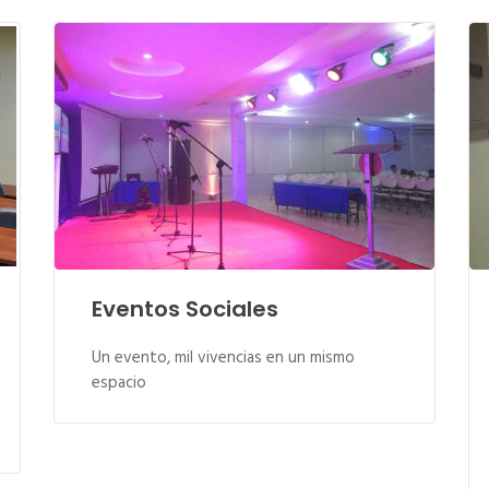
Eventos Sociales
Un evento, mil vivencias en un mismo
espacio