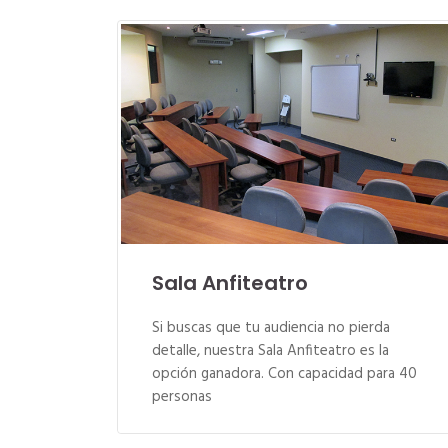
Sala Anfiteatro
Si buscas que tu audiencia no pierda
detalle, nuestra Sala Anfiteatro es la
opción ganadora. Con capacidad para 40
personas