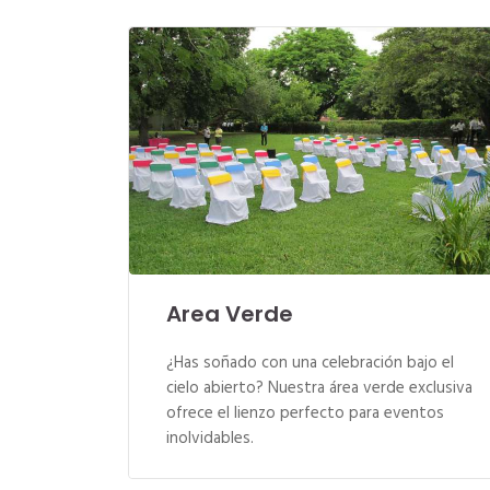
Area Verde
¿Has soñado con una celebración bajo el
cielo abierto? Nuestra área verde exclusiva
ofrece el lienzo perfecto para eventos
inolvidables.