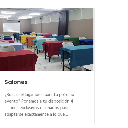
Salones
¿Buscas el lugar ideal para tu próximo
evento? Ponemos a tu disposición 4
salones exclusivos diseñados para
adaptarse exactamente a lo que…