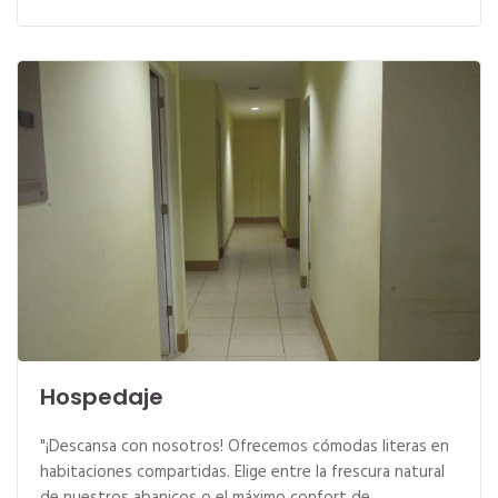
Hospedaje
"¡Descansa con nosotros! Ofrecemos cómodas literas en
habitaciones compartidas. Elige entre la frescura natural