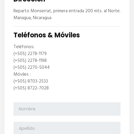
Reparto Monserrat, primera entrada 200 mts. al Norte.
Managua, Nicaragua
Teléfonos & Móviles
Teléfonos:
(+505) 2278-1179
(+505) 2278-1198
(+505) 2270-5044
Móviles :
(+505) 8703-2533
(+505) 8722-7028