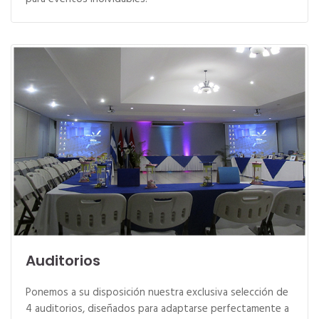
Auditorios
Ponemos a su disposición nuestra exclusiva selección de
4 auditorios, diseñados para adaptarse perfectamente a