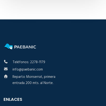
Teléfonos: 2278-1179
info@paebanic.com
Reparto Monserrat, primera
entrada 200 mts. al Norte.
ENLACES