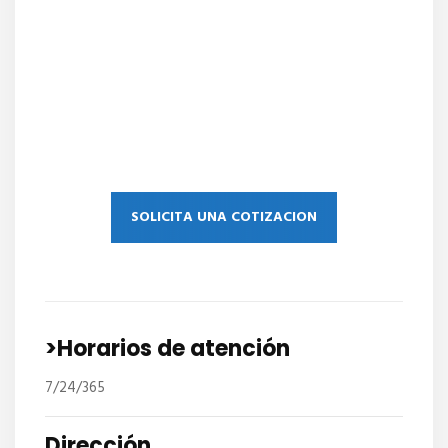
SOLICITA UNA COTIZACION
>Horarios de atención
7/24/365
Dirección