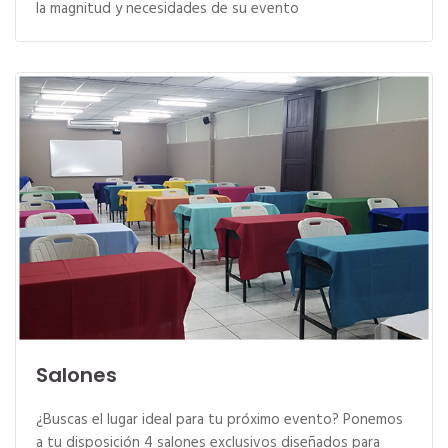
la magnitud y necesidades de su evento
Salones
¿Buscas el lugar ideal para tu próximo evento? Ponemos
a tu disposición 4 salones exclusivos diseñados para