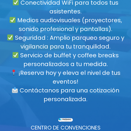
Conectividad WiFi para todos tus
asistentes.
Medios audiovisuales (proyectores,
sonido profesional y pantallas).
Seguridad : Amplio parqueo seguro y
vigilancia para tu tranquilidad.
Servicio de buffet y coffee breaks
personalizados a tu medida.
¡Reserva hoy y eleva el nivel de tus
eventos!
Contáctanos para una cotización
personalizada.
CENTRO DE CONVENCIONES