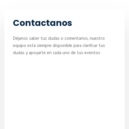
Contactanos
Déjanos saber tus dudas o comentarios, nuestro
equipo está siempre disponible para clarificar tus
dudas y apoyarte en cada uno de tus eventos