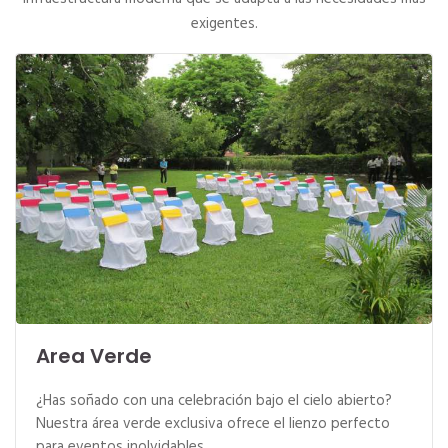
exigentes.
Area Verde
¿Has soñado con una celebración bajo el cielo abierto?
Nuestra área verde exclusiva ofrece el lienzo perfecto
para eventos inolvidables.