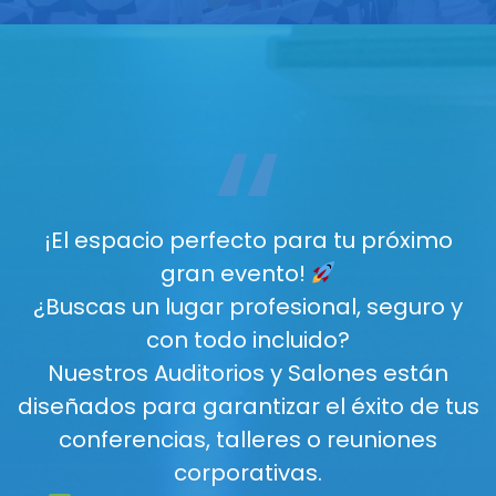
“
¡El espacio perfecto para tu próximo
gran evento!
¿Buscas un lugar profesional, seguro y
con todo incluido?
Nuestros Auditorios y Salones están
diseñados para garantizar el éxito de tus
conferencias, talleres o reuniones
corporativas.