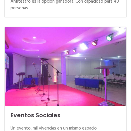
Anfiteatro es la opción ganadora. Con capacidad para 40
personas
Eventos Sociales
Un evento, mil vivencias en un mismo espacio