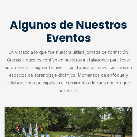
Algunos de Nuestros
Eventos
Un vistazo a lo que fue nuestra última jornada de formación.
Gracias a quienes confían en nuestras instalaciones para llevar
su potencial al siguiente nivel. Transformamos nuestras salas en
espacios de aprendizaje dinámico. Momentos de enfoque y
colaboración que impulsan el crecimiento de cada equipo que
nos visita.