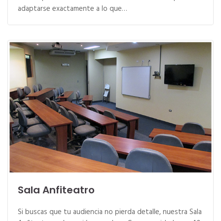
adaptarse exactamente a lo que…
Sala Anfiteatro
Si buscas que tu audiencia no pierda detalle, nuestra Sala