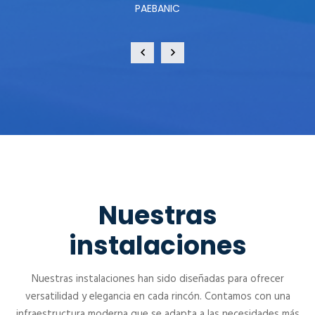
PAEBANIC
Nuestras
instalaciones
Nuestras instalaciones han sido diseñadas para ofrecer
versatilidad y elegancia en cada rincón. Contamos con una
infraestructura moderna que se adapta a las necesidades más