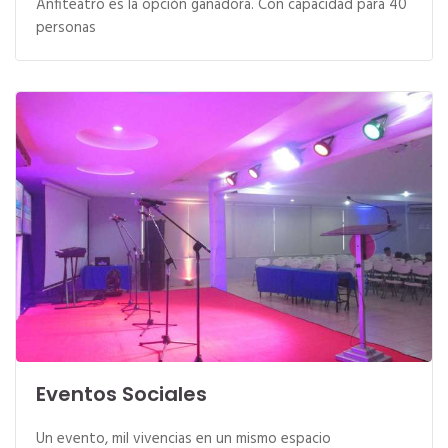
Anfiteatro es la opción ganadora. Con capacidad para 40
personas
Eventos Sociales
Un evento, mil vivencias en un mismo espacio