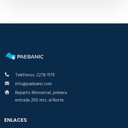
Teléfonos: 2278-1179
info@paebanic.com
Reparto Monserrat, primera
entrada 200 mts. al Norte.
ENLACES