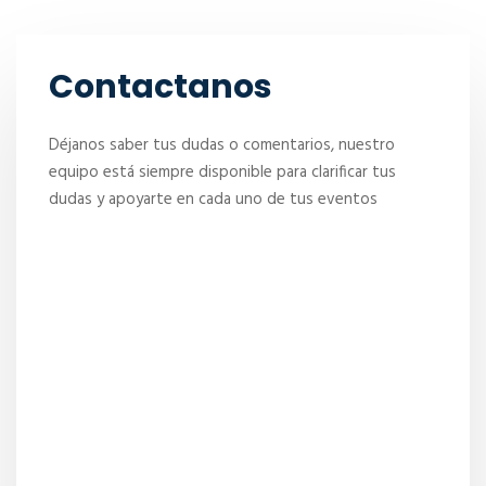
Contactanos
Déjanos saber tus dudas o comentarios, nuestro
equipo está siempre disponible para clarificar tus
dudas y apoyarte en cada uno de tus eventos