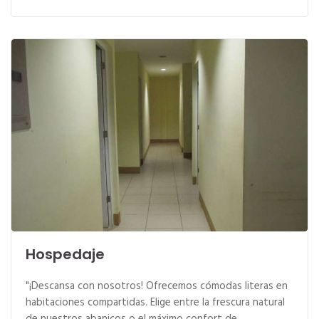
Hospedaje
"¡Descansa con nosotros! Ofrecemos cómodas literas en
habitaciones compartidas. Elige entre la frescura natural