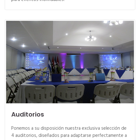
Auditorios
Ponemos a su disposición nuestra exclusiva selección de
4 auditorios, diseñados para adaptarse perfectamente a