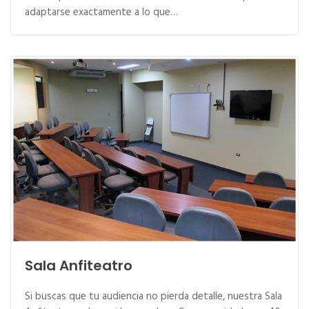
adaptarse exactamente a lo que…
Sala Anfiteatro
Si buscas que tu audiencia no pierda detalle, nuestra Sala