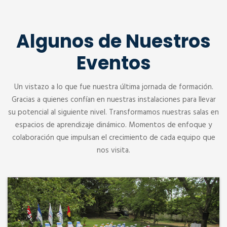
Algunos de Nuestros
Eventos
Un vistazo a lo que fue nuestra última jornada de formación.
Gracias a quienes confían en nuestras instalaciones para llevar
su potencial al siguiente nivel. Transformamos nuestras salas en
espacios de aprendizaje dinámico. Momentos de enfoque y
colaboración que impulsan el crecimiento de cada equipo que
nos visita.