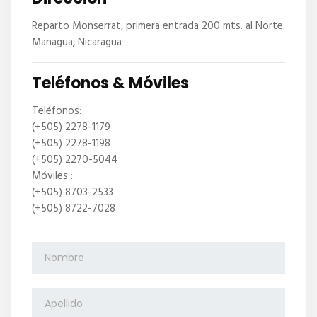
Reparto Monserrat, primera entrada 200 mts. al Norte.
Managua, Nicaragua
Teléfonos & Móviles
Teléfonos:
(+505) 2278-1179
(+505) 2278-1198
(+505) 2270-5044
Móviles :
(+505) 8703-2533
(+505) 8722-7028