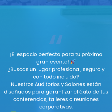
“
¡El espacio perfecto para tu próximo
gran evento!
¿Buscas un lugar profesional, seguro y
con todo incluido?
Nuestros Auditorios y Salones están
diseñados para garantizar el éxito de tus
conferencias, talleres o reuniones
corporativas.