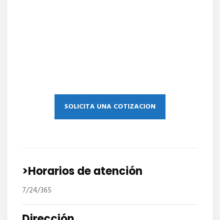
SOLICITA UNA COTIZACION
>Horarios de atención
7/24/365
Dirección