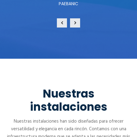
PAEBANIC
Nuestras
instalaciones
Nuestras instalaciones han sido diseñadas para ofrecer
versatilidad y elegancia en cada rincón. Contamos con una
infraestructura moderna que se adapta a las necesidades más