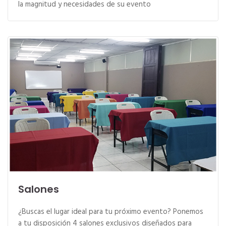
la magnitud y necesidades de su evento
Salones
¿Buscas el lugar ideal para tu próximo evento? Ponemos
a tu disposición 4 salones exclusivos diseñados para