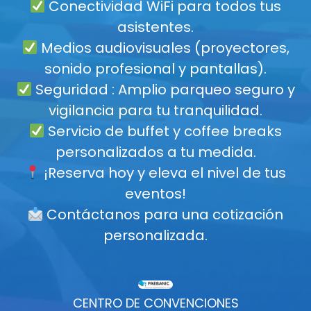
Conectividad WiFi para todos tus
asistentes.
Medios audiovisuales (proyectores,
sonido profesional y pantallas).
Seguridad : Amplio parqueo seguro y
vigilancia para tu tranquilidad.
Servicio de buffet y coffee breaks
personalizados a tu medida.
¡Reserva hoy y eleva el nivel de tus
eventos!
Contáctanos para una cotización
personalizada.
CENTRO DE CONVENCIONES