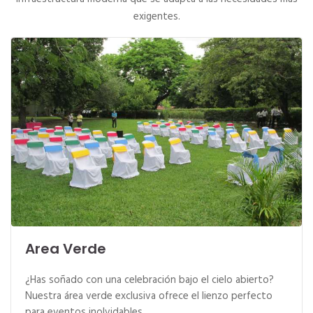
exigentes.
Area Verde
¿Has soñado con una celebración bajo el cielo abierto?
Nuestra área verde exclusiva ofrece el lienzo perfecto
para eventos inolvidables.