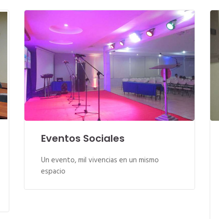
Eventos Sociales
Un evento, mil vivencias en un mismo
espacio