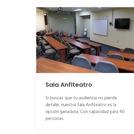
Sala Anfiteatro
Si buscas que tu audiencia no pierda
detalle, nuestra Sala Anfiteatro es la
opción ganadora. Con capacidad para 40
personas