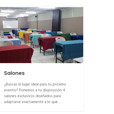
Salones
¿Buscas el lugar ideal para tu próximo
evento? Ponemos a tu disposición 4
salones exclusivos diseñados para
adaptarse exactamente a lo que…