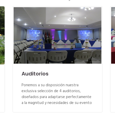
Auditorios
Ponemos a su disposición nuestra
exclusiva selección de 4 auditorios,
diseñados para adaptarse perfectamente
a la magnitud y necesidades de su evento