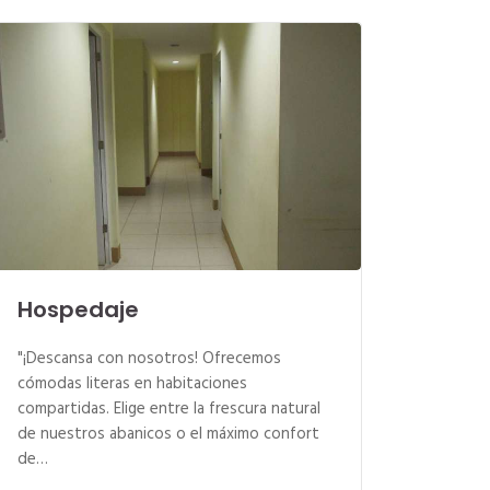
Hospedaje
"¡Descansa con nosotros! Ofrecemos
cómodas literas en habitaciones
compartidas. Elige entre la frescura natural
de nuestros abanicos o el máximo confort
de…