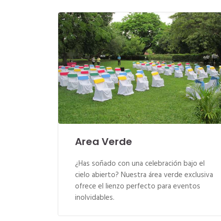
Area Verde
¿Has soñado con una celebración bajo el
cielo abierto? Nuestra área verde exclusiva
ofrece el lienzo perfecto para eventos
inolvidables.