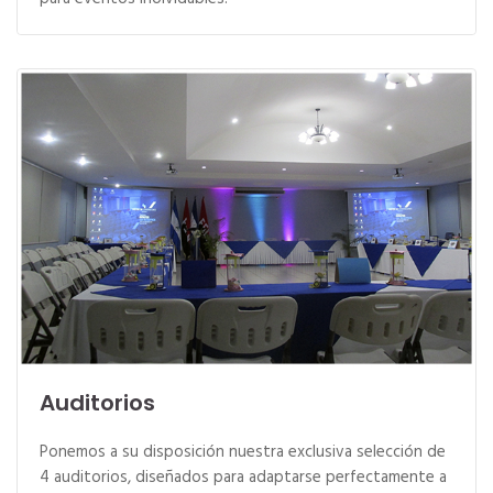
Auditorios
Ponemos a su disposición nuestra exclusiva selección de
4 auditorios, diseñados para adaptarse perfectamente a