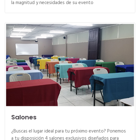
la magnitud y necesidades de su evento
Salones
¿Buscas el lugar ideal para tu próximo evento? Ponemos
a tu disposición 4 salones exclusivos diseñados para