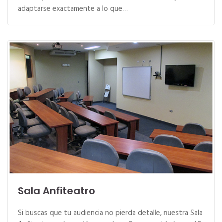
adaptarse exactamente a lo que…
Sala Anfiteatro
Si buscas que tu audiencia no pierda detalle, nuestra Sala