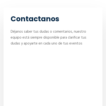
Contactanos
Déjanos saber tus dudas o comentarios, nuestro
equipo está siempre disponible para clarificar tus
dudas y apoyarte en cada uno de tus eventos