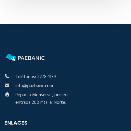
Teléfonos: 2278-1179
info@paebanic.com
Reparto Monserrat, primera
entrada 200 mts. al Norte.
ENLACES