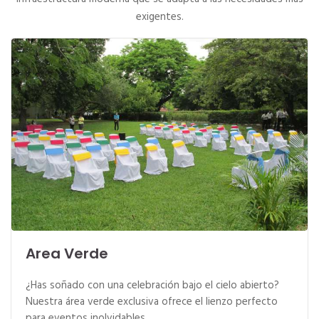
exigentes.
Area Verde
¿Has soñado con una celebración bajo el cielo abierto?
Nuestra área verde exclusiva ofrece el lienzo perfecto
para eventos inolvidables.