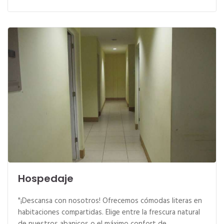
Hospedaje
"¡Descansa con nosotros! Ofrecemos cómodas literas en
habitaciones compartidas. Elige entre la frescura natural