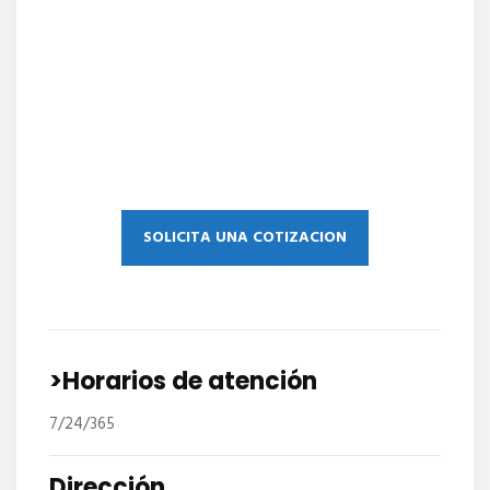
SOLICITA UNA COTIZACION
>Horarios de atención
7/24/365
Dirección