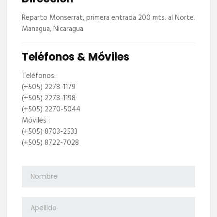
Reparto Monserrat, primera entrada 200 mts. al Norte.
Managua, Nicaragua
Teléfonos & Móviles
Teléfonos:
(+505) 2278-1179
(+505) 2278-1198
(+505) 2270-5044
Móviles :
(+505) 8703-2533
(+505) 8722-7028