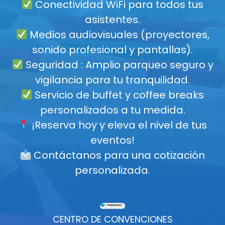
Conectividad WiFi para todos tus
asistentes.
Medios audiovisuales (proyectores,
sonido profesional y pantallas).
Seguridad : Amplio parqueo seguro y
vigilancia para tu tranquilidad.
Servicio de buffet y coffee breaks
personalizados a tu medida.
¡Reserva hoy y eleva el nivel de tus
eventos!
Contáctanos para una cotización
personalizada.
CENTRO DE CONVENCIONES