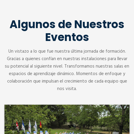
Algunos de Nuestros
Eventos
Un vistazo a lo que fue nuestra última jornada de formación.
Gracias a quienes confían en nuestras instalaciones para llevar
su potencial al siguiente nivel. Transformamos nuestras salas en
espacios de aprendizaje dinámico. Momentos de enfoque y
colaboración que impulsan el crecimiento de cada equipo que
nos visita.