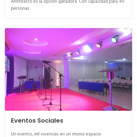
Anfiteatro es la opción ganadora. Con capacidad para 40
personas
Eventos Sociales
Un evento, mil vivencias en un mismo espacio