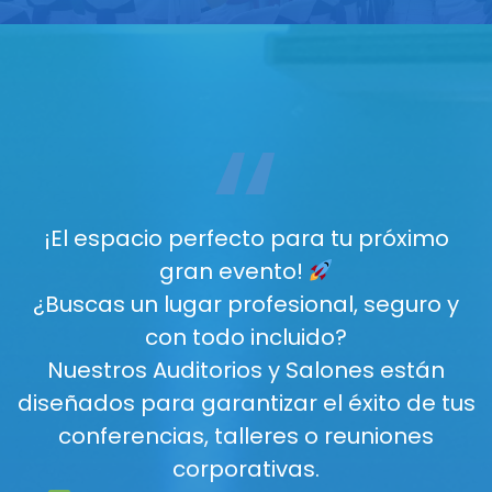
“
¡El espacio perfecto para tu próximo
gran evento!
¿Buscas un lugar profesional, seguro y
con todo incluido?
Nuestros Auditorios y Salones están
diseñados para garantizar el éxito de tus
conferencias, talleres o reuniones
corporativas.