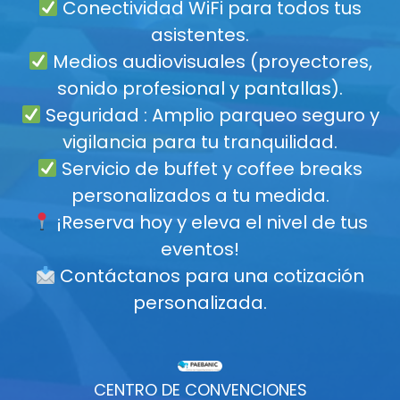
Conectividad WiFi para todos tus
asistentes.
Medios audiovisuales (proyectores,
sonido profesional y pantallas).
Seguridad : Amplio parqueo seguro y
vigilancia para tu tranquilidad.
Servicio de buffet y coffee breaks
personalizados a tu medida.
¡Reserva hoy y eleva el nivel de tus
eventos!
Contáctanos para una cotización
personalizada.
CENTRO DE CONVENCIONES