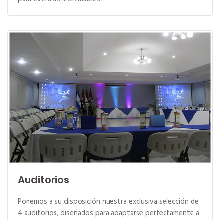
Auditorios
Ponemos a su disposición nuestra exclusiva selección de
4 auditorios, diseñados para adaptarse perfectamente a