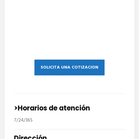
SOLICITA UNA COTIZACION
>Horarios de atención
7/24/365
Dirección