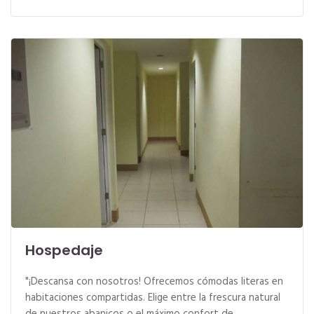
Hospedaje
"¡Descansa con nosotros! Ofrecemos cómodas literas en
habitaciones compartidas. Elige entre la frescura natural