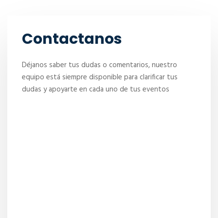
Contactanos
Déjanos saber tus dudas o comentarios, nuestro
equipo está siempre disponible para clarificar tus
dudas y apoyarte en cada uno de tus eventos