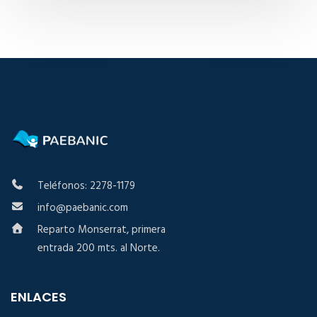
Teléfonos: 2278-1179
info@paebanic.com
Reparto Monserrat, primera
entrada 200 mts. al Norte.
ENLACES