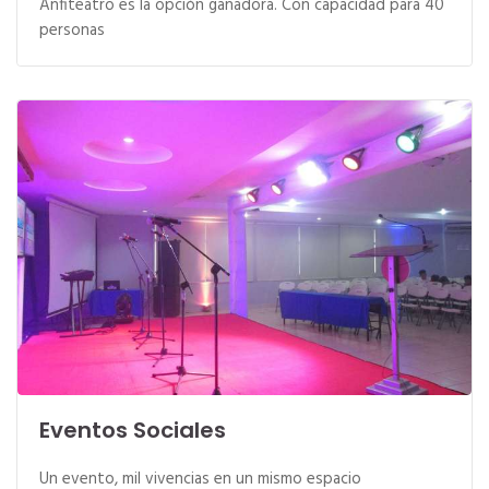
Anfiteatro es la opción ganadora. Con capacidad para 40
personas
Eventos Sociales
Un evento, mil vivencias en un mismo espacio