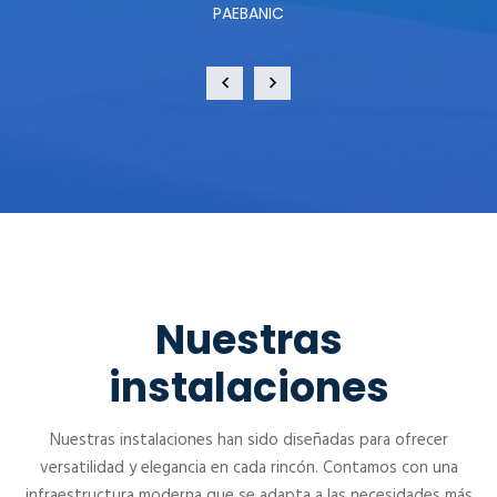
PAEBANIC
Nuestras
instalaciones
Nuestras instalaciones han sido diseñadas para ofrecer
versatilidad y elegancia en cada rincón. Contamos con una
infraestructura moderna que se adapta a las necesidades más