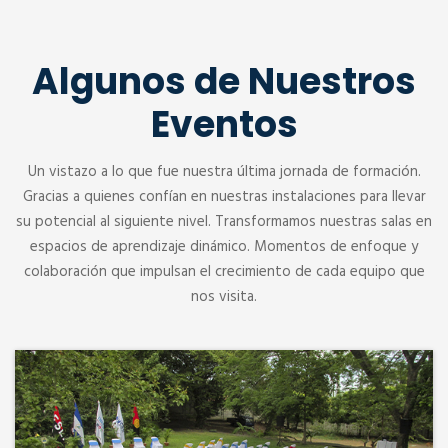
Algunos de Nuestros
Eventos
Un vistazo a lo que fue nuestra última jornada de formación.
Gracias a quienes confían en nuestras instalaciones para llevar
su potencial al siguiente nivel. Transformamos nuestras salas en
espacios de aprendizaje dinámico. Momentos de enfoque y
colaboración que impulsan el crecimiento de cada equipo que
nos visita.