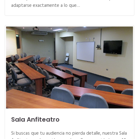
adaptarse exactamente a lo que…
Sala Anfiteatro
Si buscas que tu audiencia no pierda detalle, nuestra Sala