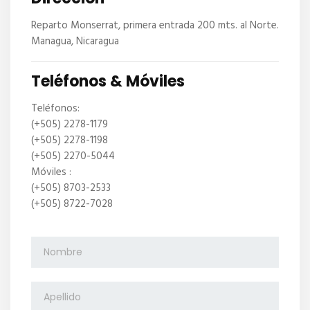
Reparto Monserrat, primera entrada 200 mts. al Norte.
Managua, Nicaragua
Teléfonos & Móviles
Teléfonos:
(+505) 2278-1179
(+505) 2278-1198
(+505) 2270-5044
Móviles :
(+505) 8703-2533
(+505) 8722-7028