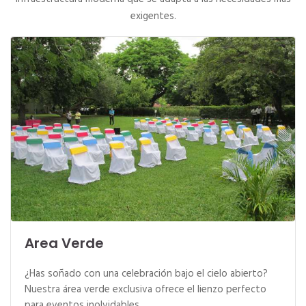
exigentes.
Area Verde
¿Has soñado con una celebración bajo el cielo abierto?
Nuestra área verde exclusiva ofrece el lienzo perfecto
para eventos inolvidables.