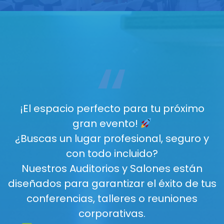
“
¡El espacio perfecto para tu próximo
gran evento!
¿Buscas un lugar profesional, seguro y
con todo incluido?
Nuestros Auditorios y Salones están
diseñados para garantizar el éxito de tus
conferencias, talleres o reuniones
corporativas.