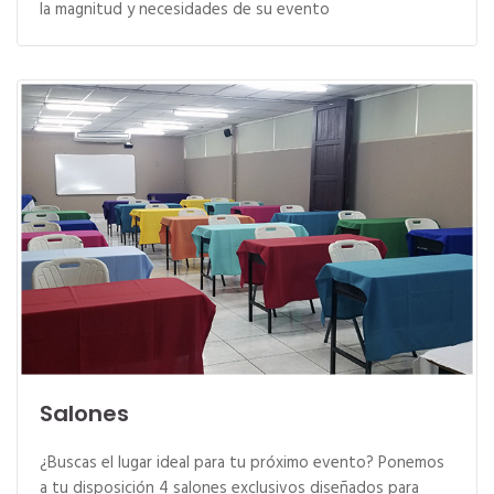
la magnitud y necesidades de su evento
Salones
¿Buscas el lugar ideal para tu próximo evento? Ponemos
a tu disposición 4 salones exclusivos diseñados para