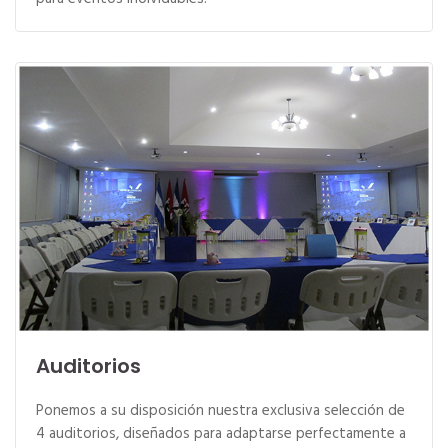
Auditorios
Ponemos a su disposición nuestra exclusiva selección de
4 auditorios, diseñados para adaptarse perfectamente a