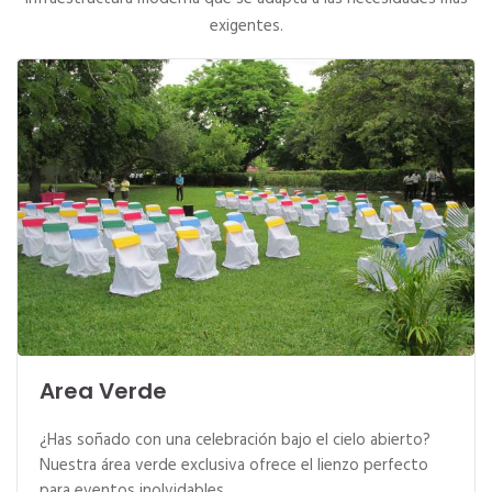
exigentes.
Area Verde
¿Has soñado con una celebración bajo el cielo abierto?
Nuestra área verde exclusiva ofrece el lienzo perfecto
para eventos inolvidables.