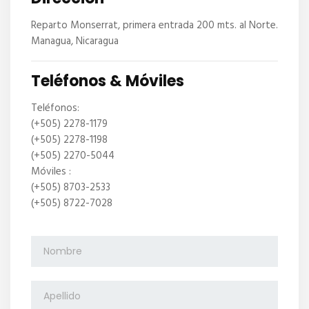
Reparto Monserrat, primera entrada 200 mts. al Norte.
Managua, Nicaragua
Teléfonos & Móviles
Teléfonos:
(+505) 2278-1179
(+505) 2278-1198
(+505) 2270-5044
Móviles :
(+505) 8703-2533
(+505) 8722-7028