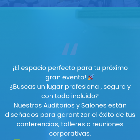
“
¡El espacio perfecto para tu próximo
gran evento!
¿Buscas un lugar profesional, seguro y
con todo incluido?
Nuestros Auditorios y Salones están
diseñados para garantizar el éxito de tus
conferencias, talleres o reuniones
corporativas.