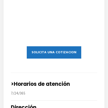
SOLICITA UNA COTIZACION
>Horarios de atención
7/24/365
Dirección