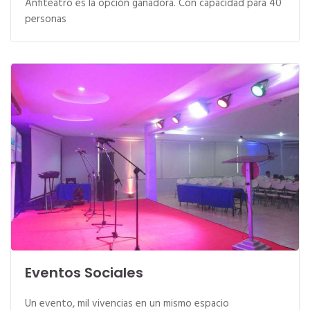
Anfiteatro es la opción ganadora. Con capacidad para 40
personas
Eventos Sociales
Un evento, mil vivencias en un mismo espacio