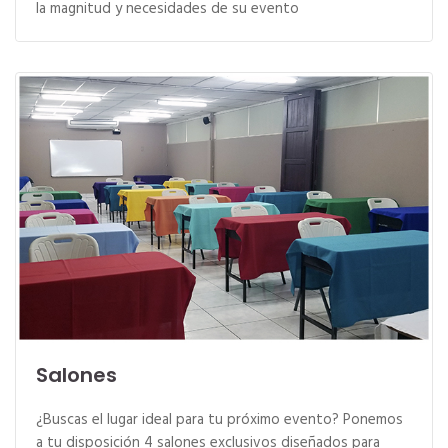
la magnitud y necesidades de su evento
Salones
¿Buscas el lugar ideal para tu próximo evento? Ponemos
a tu disposición 4 salones exclusivos diseñados para