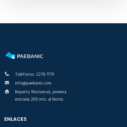
Teléfonos: 2278-1179
info@paebanic.com
Reparto Monserrat, primera
entrada 200 mts. al Norte.
ENLACES