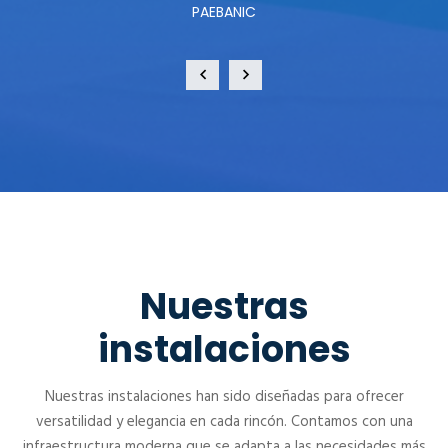
PAEBANIC
Nuestras
instalaciones
Nuestras instalaciones han sido diseñadas para ofrecer
versatilidad y elegancia en cada rincón. Contamos con una
infraestructura moderna que se adapta a las necesidades más