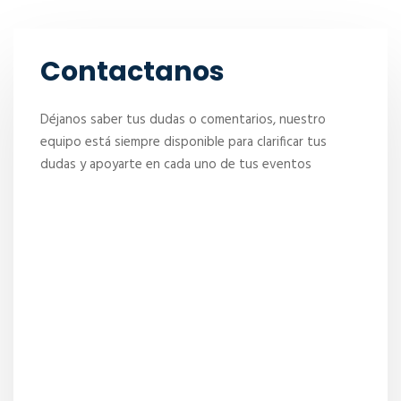
Contactanos
Déjanos saber tus dudas o comentarios, nuestro
equipo está siempre disponible para clarificar tus
dudas y apoyarte en cada uno de tus eventos