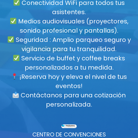
Conectividad WiFi para todos tus
asistentes.
Medios audiovisuales (proyectores,
sonido profesional y pantallas).
Seguridad : Amplio parqueo seguro y
vigilancia para tu tranquilidad.
Servicio de buffet y coffee breaks
personalizados a tu medida.
¡Reserva hoy y eleva el nivel de tus
eventos!
Contáctanos para una cotización
personalizada.
CENTRO DE CONVENCIONES