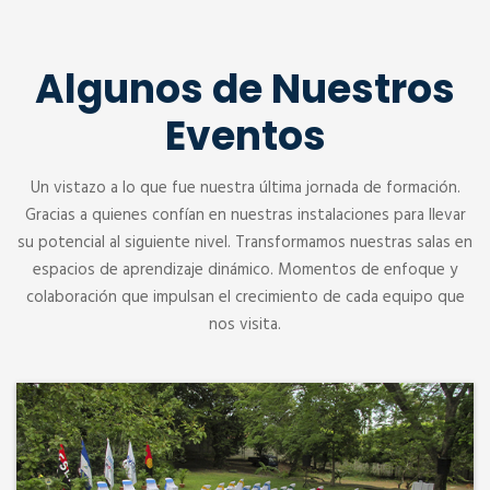
Algunos de Nuestros
Eventos
Un vistazo a lo que fue nuestra última jornada de formación.
Gracias a quienes confían en nuestras instalaciones para llevar
su potencial al siguiente nivel. Transformamos nuestras salas en
espacios de aprendizaje dinámico. Momentos de enfoque y
colaboración que impulsan el crecimiento de cada equipo que
nos visita.