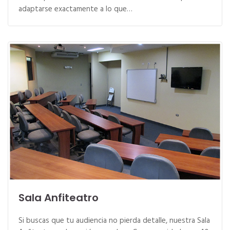
adaptarse exactamente a lo que…
Sala Anfiteatro
Si buscas que tu audiencia no pierda detalle, nuestra Sala