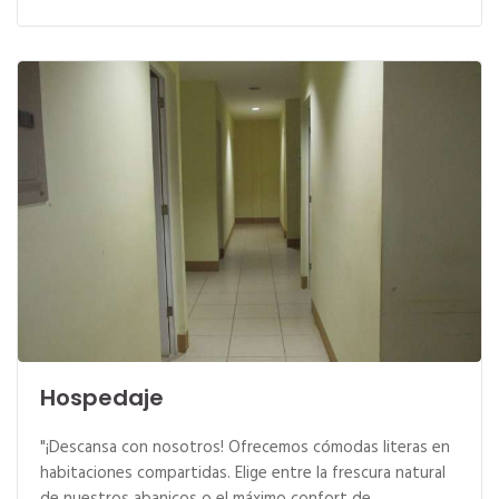
Hospedaje
"¡Descansa con nosotros! Ofrecemos cómodas literas en
habitaciones compartidas. Elige entre la frescura natural