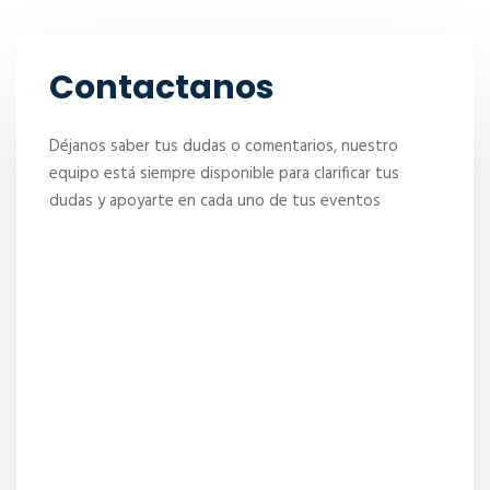
Contactanos
Déjanos saber tus dudas o comentarios, nuestro
equipo está siempre disponible para clarificar tus
dudas y apoyarte en cada uno de tus eventos