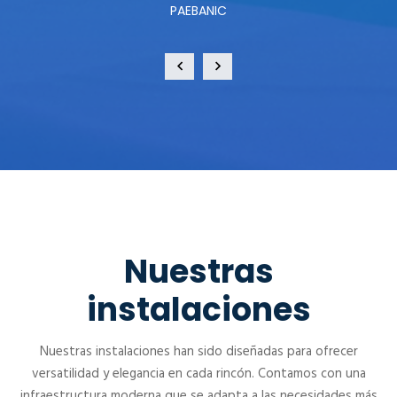
PAEBANIC
Nuestras
instalaciones
Nuestras instalaciones han sido diseñadas para ofrecer
versatilidad y elegancia en cada rincón. Contamos con una
infraestructura moderna que se adapta a las necesidades más