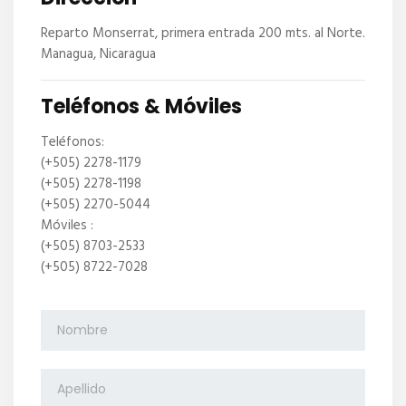
Reparto Monserrat, primera entrada 200 mts. al Norte.
Managua, Nicaragua
Teléfonos & Móviles
Teléfonos:
(+505) 2278-1179
(+505) 2278-1198
(+505) 2270-5044
Móviles :
(+505) 8703-2533
(+505) 8722-7028