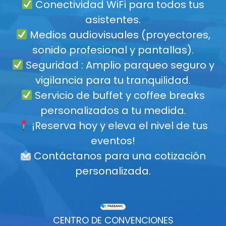
Conectividad WiFi para todos tus
asistentes.
Medios audiovisuales (proyectores,
sonido profesional y pantallas).
Seguridad : Amplio parqueo seguro y
vigilancia para tu tranquilidad.
Servicio de buffet y coffee breaks
personalizados a tu medida.
¡Reserva hoy y eleva el nivel de tus
eventos!
Contáctanos para una cotización
personalizada.
CENTRO DE CONVENCIONES