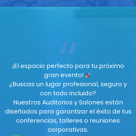
“
¡El espacio perfecto para tu próximo
gran evento!
¿Buscas un lugar profesional, seguro y
con todo incluido?
Nuestros Auditorios y Salones están
diseñados para garantizar el éxito de tus
conferencias, talleres o reuniones
corporativas.