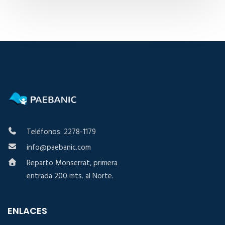
Teléfonos: 2278-1179
info@paebanic.com
Reparto Monserrat, primera
entrada 200 mts. al Norte.
ENLACES