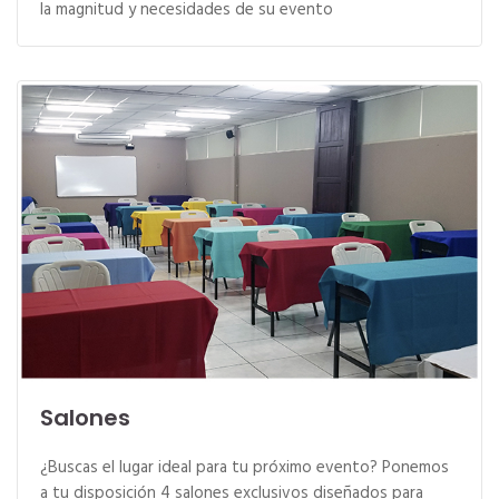
la magnitud y necesidades de su evento
Salones
¿Buscas el lugar ideal para tu próximo evento? Ponemos
a tu disposición 4 salones exclusivos diseñados para