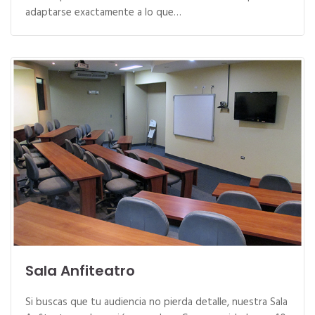
adaptarse exactamente a lo que…
Sala Anfiteatro
Si buscas que tu audiencia no pierda detalle, nuestra Sala