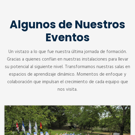
Algunos de Nuestros
Eventos
Un vistazo a lo que fue nuestra última jornada de formación.
Gracias a quienes confían en nuestras instalaciones para llevar
su potencial al siguiente nivel. Transformamos nuestras salas en
espacios de aprendizaje dinámico. Momentos de enfoque y
colaboración que impulsan el crecimiento de cada equipo que
nos visita.