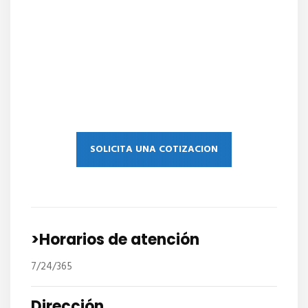
SOLICITA UNA COTIZACION
>Horarios de atención
7/24/365
Dirección