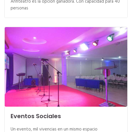
Anfiteatro es la opción ganadora. Con capacidad para 40
personas
Eventos Sociales
Un evento, mil vivencias en un mismo espacio