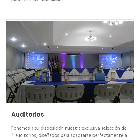
Auditorios
Ponemos a su disposición nuestra exclusiva selección de
4 auditorios, diseñados para adaptarse perfectamente a