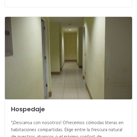
Hospedaje
"¡Descansa con nosotros! Ofrecemos cómodas literas en
habitaciones compartidas. Elige entre la frescura natural