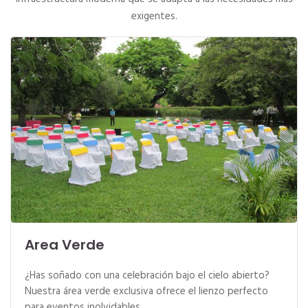
exigentes.
Area Verde
¿Has soñado con una celebración bajo el cielo abierto?
Nuestra área verde exclusiva ofrece el lienzo perfecto
para eventos inolvidables.