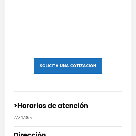
SOLICITA UNA COTIZACION
>Horarios de atención
7/24/365
Dirección