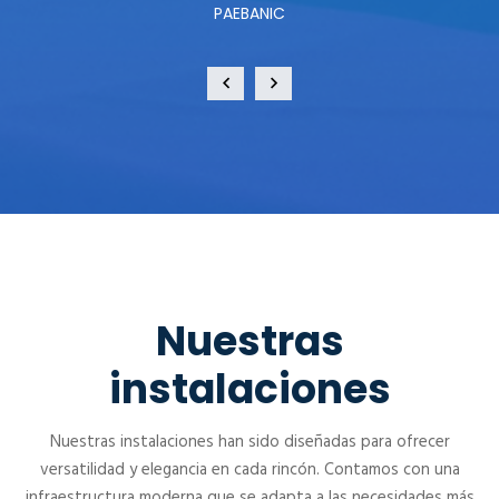
PAEBANIC
Nuestras
instalaciones
Nuestras instalaciones han sido diseñadas para ofrecer
versatilidad y elegancia en cada rincón. Contamos con una
infraestructura moderna que se adapta a las necesidades más