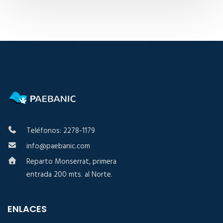
Teléfonos: 2278-1179
info@paebanic.com
Reparto Monserrat, primera
entrada 200 mts. al Norte.
ENLACES