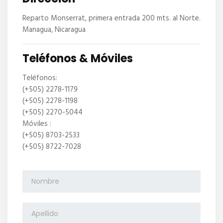
Reparto Monserrat, primera entrada 200 mts. al Norte.
Managua, Nicaragua
Teléfonos & Móviles
Teléfonos:
(+505) 2278-1179
(+505) 2278-1198
(+505) 2270-5044
Móviles :
(+505) 8703-2533
(+505) 8722-7028