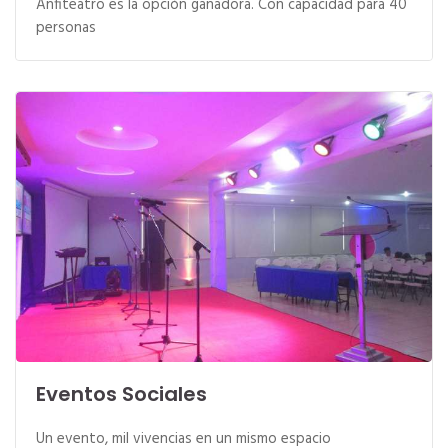
Anfiteatro es la opción ganadora. Con capacidad para 40
personas
Eventos Sociales
Un evento, mil vivencias en un mismo espacio