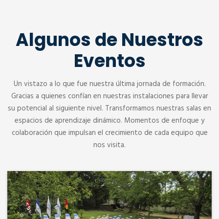
Algunos de Nuestros
Eventos
Un vistazo a lo que fue nuestra última jornada de formación.
Gracias a quienes confían en nuestras instalaciones para llevar
su potencial al siguiente nivel. Transformamos nuestras salas en
espacios de aprendizaje dinámico. Momentos de enfoque y
colaboración que impulsan el crecimiento de cada equipo que
nos visita.