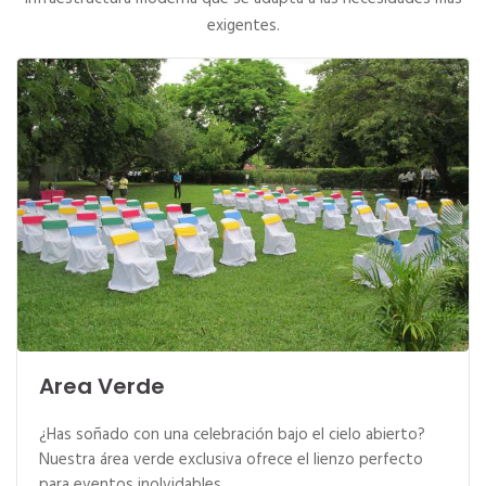
exigentes.
Area Verde
¿Has soñado con una celebración bajo el cielo abierto?
Nuestra área verde exclusiva ofrece el lienzo perfecto
para eventos inolvidables.