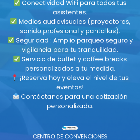
Conectividad WiFi para todos tus
asistentes.
Medios audiovisuales (proyectores,
sonido profesional y pantallas).
Seguridad : Amplio parqueo seguro y
vigilancia para tu tranquilidad.
Servicio de buffet y coffee breaks
personalizados a tu medida.
¡Reserva hoy y eleva el nivel de tus
eventos!
Contáctanos para una cotización
personalizada.
CENTRO DE CONVENCIONES