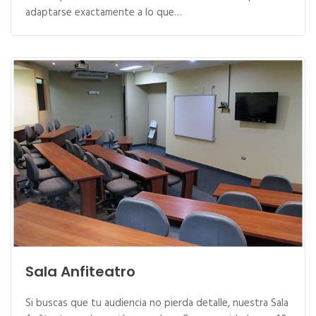
adaptarse exactamente a lo que…
Sala Anfiteatro
Si buscas que tu audiencia no pierda detalle, nuestra Sala