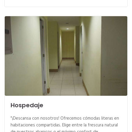
Hospedaje
"¡Descansa con nosotros! Ofrecemos cómodas literas en
habitaciones compartidas. Elige entre la frescura natural