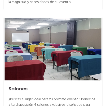
la magnitud y necesidades de su evento
Salones
¿Buscas el lugar ideal para tu próximo evento? Ponemos
a tu disposición 4 salones exclusivos diseñados para