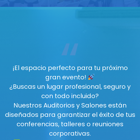
“
¡El espacio perfecto para tu próximo
gran evento!
¿Buscas un lugar profesional, seguro y
con todo incluido?
Nuestros Auditorios y Salones están
diseñados para garantizar el éxito de tus
conferencias, talleres o reuniones
corporativas.