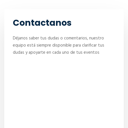
Contactanos
Déjanos saber tus dudas o comentarios, nuestro
equipo está siempre disponible para clarificar tus
dudas y apoyarte en cada uno de tus eventos