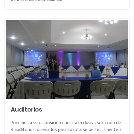
Auditorios
Ponemos a su disposición nuestra exclusiva selección de
4 auditorios, diseñados para adaptarse perfectamente a