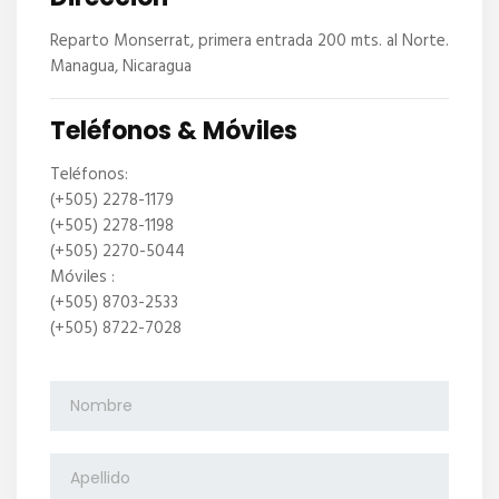
Reparto Monserrat, primera entrada 200 mts. al Norte.
Managua, Nicaragua
Teléfonos & Móviles
Teléfonos:
(+505) 2278-1179
(+505) 2278-1198
(+505) 2270-5044
Móviles :
(+505) 8703-2533
(+505) 8722-7028