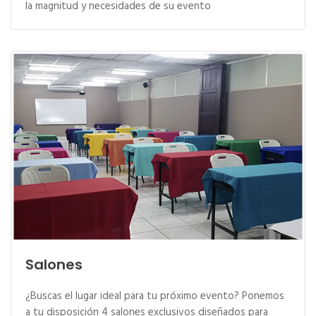
la magnitud y necesidades de su evento
Salones
¿Buscas el lugar ideal para tu próximo evento? Ponemos
a tu disposición 4 salones exclusivos diseñados para