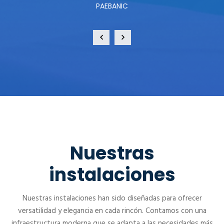
PAEBANIC
Nuestras
instalaciones
Nuestras instalaciones han sido diseñadas para ofrecer
versatilidad y elegancia en cada rincón. Contamos con una
infraestructura moderna que se adapta a las necesidades más