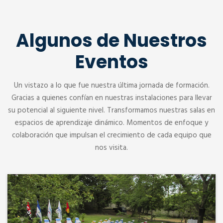
Algunos de Nuestros
Eventos
Un vistazo a lo que fue nuestra última jornada de formación.
Gracias a quienes confían en nuestras instalaciones para llevar
su potencial al siguiente nivel. Transformamos nuestras salas en
espacios de aprendizaje dinámico. Momentos de enfoque y
colaboración que impulsan el crecimiento de cada equipo que
nos visita.