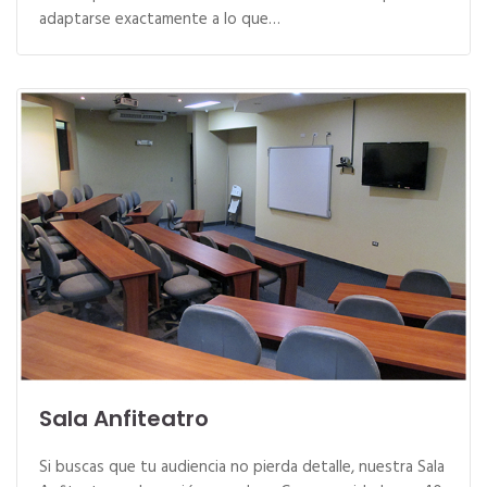
adaptarse exactamente a lo que…
Sala Anfiteatro
Si buscas que tu audiencia no pierda detalle, nuestra Sala