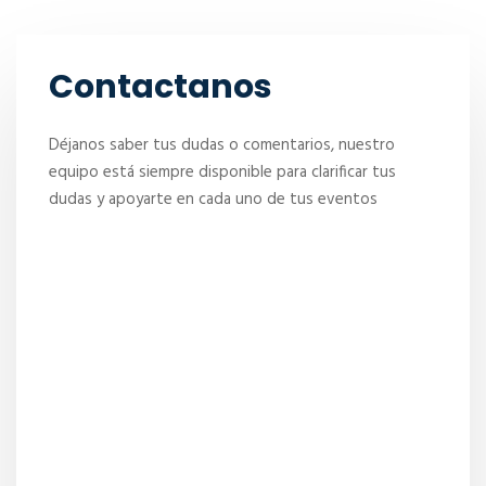
Contactanos
Déjanos saber tus dudas o comentarios, nuestro
equipo está siempre disponible para clarificar tus
dudas y apoyarte en cada uno de tus eventos