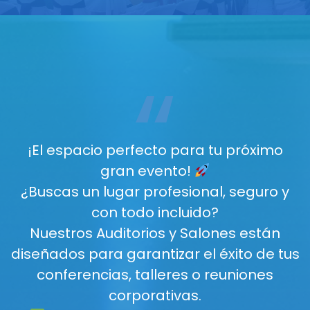
“
¡El espacio perfecto para tu próximo
gran evento!
¿Buscas un lugar profesional, seguro y
con todo incluido?
Nuestros Auditorios y Salones están
diseñados para garantizar el éxito de tus
conferencias, talleres o reuniones
corporativas.