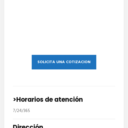
SOLICITA UNA COTIZACION
>Horarios de atención
7/24/365
Dirección