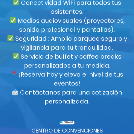
Conectividad WiFi para todos tus
asistentes.
Medios audiovisuales (proyectores,
sonido profesional y pantallas).
Seguridad : Amplio parqueo seguro y
vigilancia para tu tranquilidad.
Servicio de buffet y coffee breaks
personalizados a tu medida.
¡Reserva hoy y eleva el nivel de tus
eventos!
Contáctanos para una cotización
personalizada.
CENTRO DE CONVENCIONES