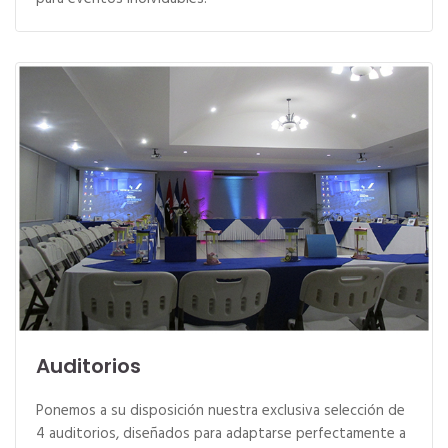
Auditorios
Ponemos a su disposición nuestra exclusiva selección de
4 auditorios, diseñados para adaptarse perfectamente a