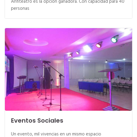
Anfiteatro es la opción ganadora. Con capacidad para 40
personas
Eventos Sociales
Un evento, mil vivencias en un mismo espacio