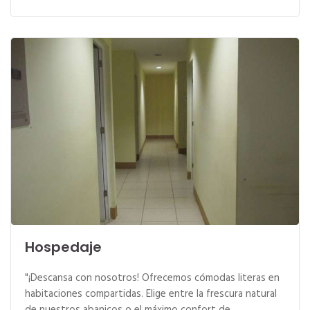
Hospedaje
"¡Descansa con nosotros! Ofrecemos cómodas literas en
habitaciones compartidas. Elige entre la frescura natural