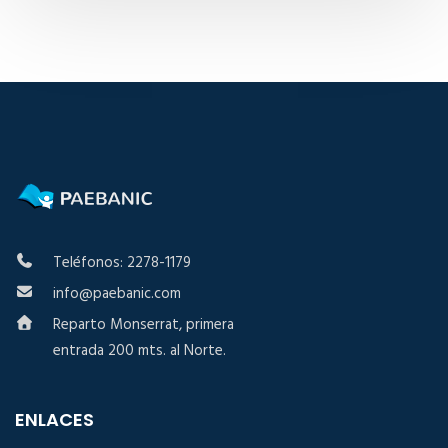
Teléfonos: 2278-1179
info@paebanic.com
Reparto Monserrat, primera
entrada 200 mts. al Norte.
ENLACES