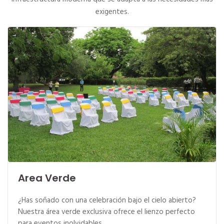
exigentes.
Area Verde
¿Has soñado con una celebración bajo el cielo abierto?
Nuestra área verde exclusiva ofrece el lienzo perfecto
para eventos inolvidables.