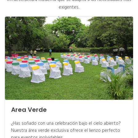
exigentes.
Area Verde
¿Has soñado con una celebración bajo el cielo abierto?
Nuestra área verde exclusiva ofrece el lienzo perfecto
para eventos inolvidables.