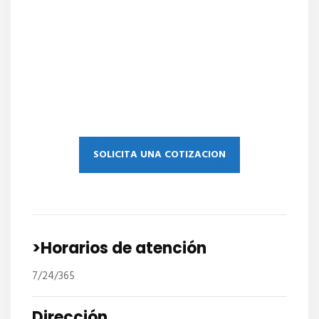
SOLICITA UNA COTIZACION
>Horarios de atención
7/24/365
Dirección