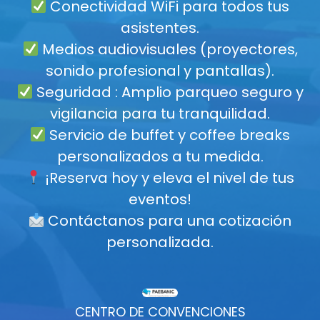
Conectividad WiFi para todos tus
asistentes.
Medios audiovisuales (proyectores,
sonido profesional y pantallas).
Seguridad : Amplio parqueo seguro y
vigilancia para tu tranquilidad.
Servicio de buffet y coffee breaks
personalizados a tu medida.
¡Reserva hoy y eleva el nivel de tus
eventos!
Contáctanos para una cotización
personalizada.
CENTRO DE CONVENCIONES