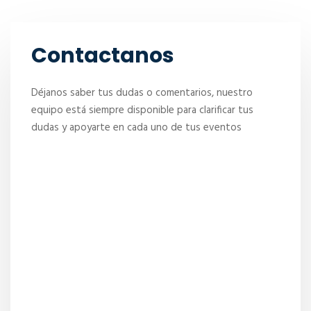
Contactanos
Déjanos saber tus dudas o comentarios, nuestro
equipo está siempre disponible para clarificar tus
dudas y apoyarte en cada uno de tus eventos