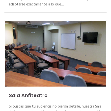
adaptarse exactamente a lo que…
Sala Anfiteatro
Si buscas que tu audiencia no pierda detalle, nuestra Sala