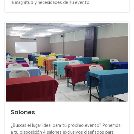
la magnitud y necesidades de su evento
Salones
¿Buscas el lugar ideal para tu próximo evento? Ponemos
a tu disposición 4 salones exclusivos diseñados para