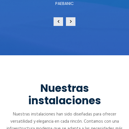
PAEBANIC
Nuestras
instalaciones
Nuestras instalaciones han sido diseñadas para ofrecer
versatilidad y elegancia en cada rincón. Contamos con una
infraestructura moderna que se adapta a las necesidades más