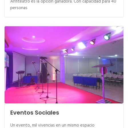
Anfiteatro es la opción ganadora. Con capacidad para 40
personas
Eventos Sociales
Un evento, mil vivencias en un mismo espacio