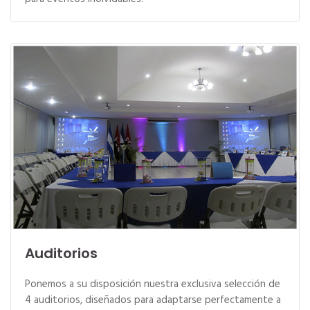
Auditorios
Ponemos a su disposición nuestra exclusiva selección de
4 auditorios, diseñados para adaptarse perfectamente a