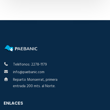
Teléfonos: 2278-1179
info@paebanic.com
Reparto Monserrat, primera
entrada 200 mts. al Norte.
ENLACES