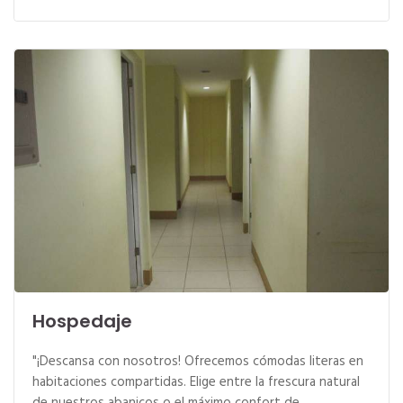
Hospedaje
"¡Descansa con nosotros! Ofrecemos cómodas literas en
habitaciones compartidas. Elige entre la frescura natural