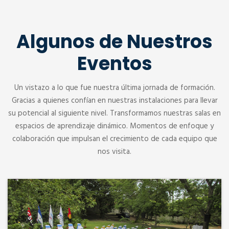
Algunos de Nuestros
Eventos
Un vistazo a lo que fue nuestra última jornada de formación.
Gracias a quienes confían en nuestras instalaciones para llevar
su potencial al siguiente nivel. Transformamos nuestras salas en
espacios de aprendizaje dinámico. Momentos de enfoque y
colaboración que impulsan el crecimiento de cada equipo que
nos visita.