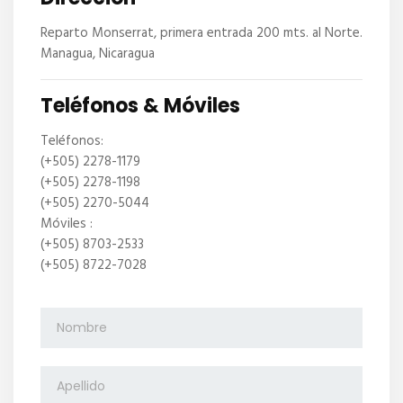
Reparto Monserrat, primera entrada 200 mts. al Norte.
Managua, Nicaragua
Teléfonos & Móviles
Teléfonos:
(+505) 2278-1179
(+505) 2278-1198
(+505) 2270-5044
Móviles :
(+505) 8703-2533
(+505) 8722-7028