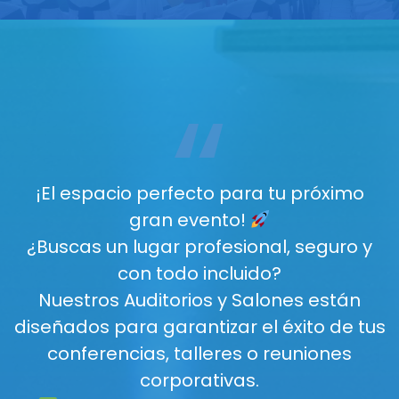
“
¡El espacio perfecto para tu próximo
gran evento!
¿Buscas un lugar profesional, seguro y
con todo incluido?
Nuestros Auditorios y Salones están
diseñados para garantizar el éxito de tus
conferencias, talleres o reuniones
corporativas.